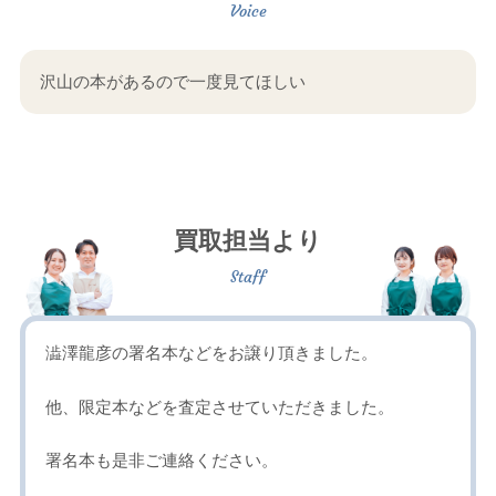
沢山の本があるので一度見てほしい
買取担当より
澁澤龍彦の署名本などをお譲り頂きました。
他、限定本などを査定させていただきました。
署名本も是非ご連絡ください。