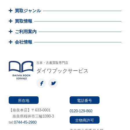
買取ジャンル
買取情報
ご利用案内
会社情報
古本・古書買取専門店
ダイワブックサービス
所在地
電話番号
【奈良本店】〒633-0001
0120-129-860
奈良県桜井市三輪1090-3
古物商許可
tel:
0744-45-2980