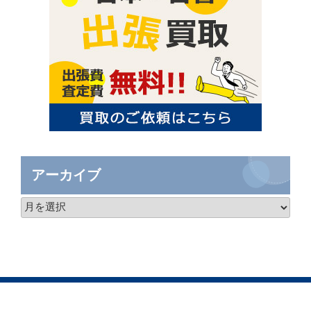
アーカイブ