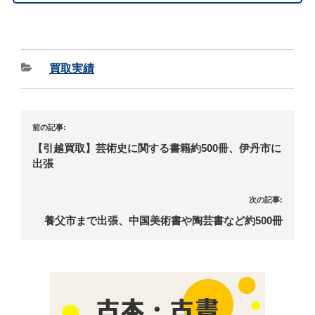
買取実績
前の記事:
【引越買取】芸術史に関する書籍約500冊、伊丹市に
出張
次の記事:
養父市まで出張、中国美術書や陶芸書など約500冊