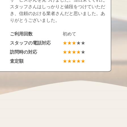
スタッフさんはしっかりと値段をつけていただ
き、信頼のおける業者さんだと思いました。あ
りがとうございました。
ご利用回数
初めて
スタッフの電話対応
★★★
★★
訪問時の対応
★★★★
★
査定額
★★★★★