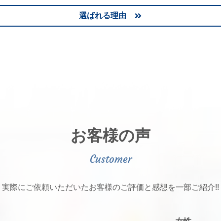
選ばれる理由
お客様の声
実際にご依頼いただいたお客様のご評価と感想を一部ご紹介!!