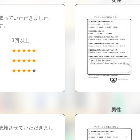
女性
取っていただきました。
す。
3回以上
★★★★★
★★★★★
★★★★
★
男性
依頼させていただきまし