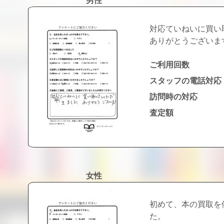
男性
対応ていねいに買い
ありがとうございま
ご利用回数
スタッフの電話対応
訪問時の対応
査定額
女性
初めて、本の買取を
た。