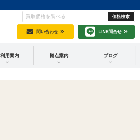
問い合わせ
LINE問合せ
ご利用案内
拠点案内
ブログ