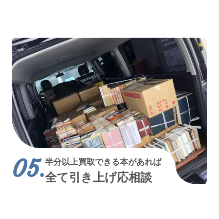
半分以上買取できる本があれば
全て引き上げ応相談