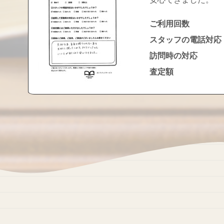
ご利用回数
スタッフの電話対応
訪問時の対応
査定額