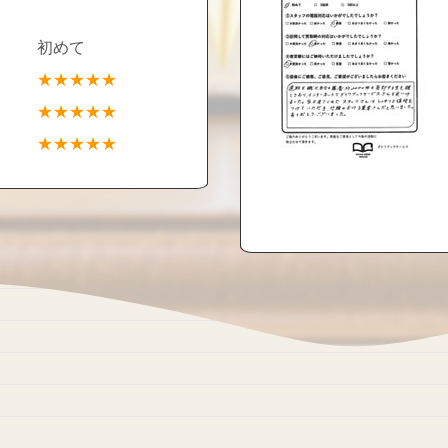
初めて
★★★★★
★★★★★
★★★★★