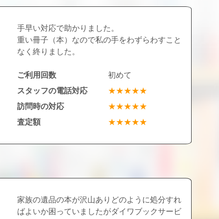
手早い対応で助かりました。
重い冊子（本）なので私の手をわずらわすこと
なく終りました。
ご利用回数
初めて
スタッフの電話対応
★★★★★
訪問時の対応
★★★★★
査定額
★★★★★
家族の遺品の本が沢山ありどのように処分すれ
ばよいか困っていましたがダイワブックサービ