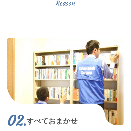
すべておまかせ