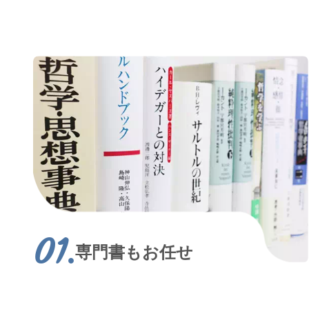
専門書もお任せ