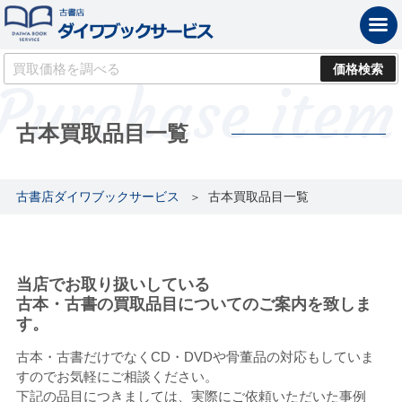
古本買取品目一覧
古書店ダイワブックサービス
古本買取品目一覧
当店でお取り扱いしている
古本・古書の買取品目についてのご案内を致しま
す。
古本・古書だけでなくCD・DVDや骨董品の対応もしていま
すのでお気軽にご相談ください。
下記の品目につきましては、実際にご依頼いただいた事例