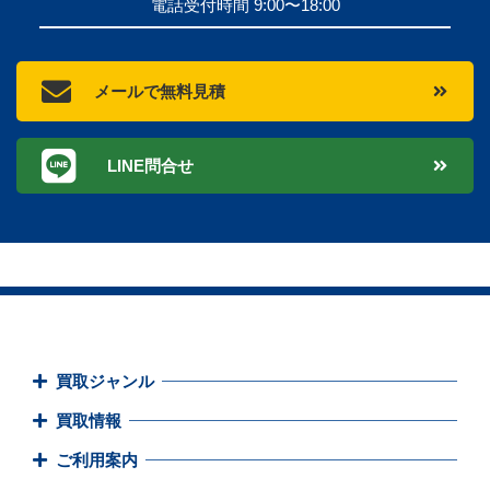
電話受付時間 9:00〜18:00
メールで無料見積
LINE問合せ
買取ジャンル
買取情報
ご利用案内