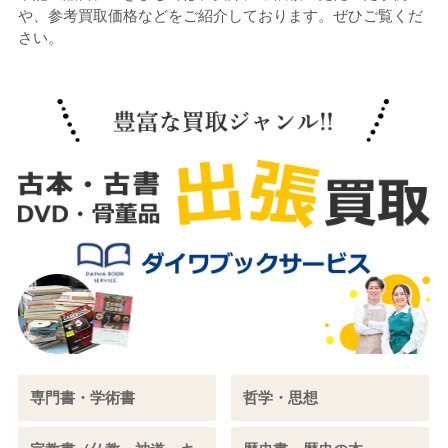
や、参考買取価格などをご紹介しております。ぜひご覧くだ
さい。
専門書・学術書
哲学・思想