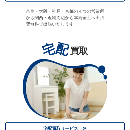
奈良・大阪・神戸・京都の４つの営業所
から関西・近畿周辺から本島全土へ出張
費無料で出張いたします。
宅
配
買取
宅配買取サービス