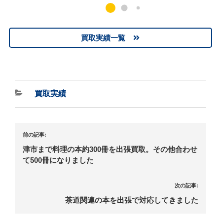
買取実績一覧
買取実績
前の記事:
津市まで料理の本約300冊を出張買取。その他合わせ
て500冊になりました
次の記事:
茶道関連の本を出張で対応してきました