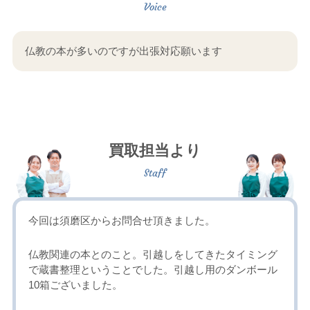
仏教の本が多いのですが出張対応願います
買取担当より
今回は須磨区からお問合せ頂きました。
仏教関連の本とのこと。引越しをしてきたタイミング
で蔵書整理ということでした。引越し用のダンボール
10箱ございました。