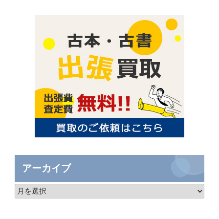
アーカイブ