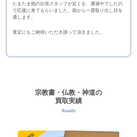
たまたま他の出張スタッフが近くを、通過中でしたの
で応援に来てもらいました。箱から一度取り出し目を
通します。
査定にもご納得いただき譲って頂きました。
宗教書・仏教・神道の
買取実績