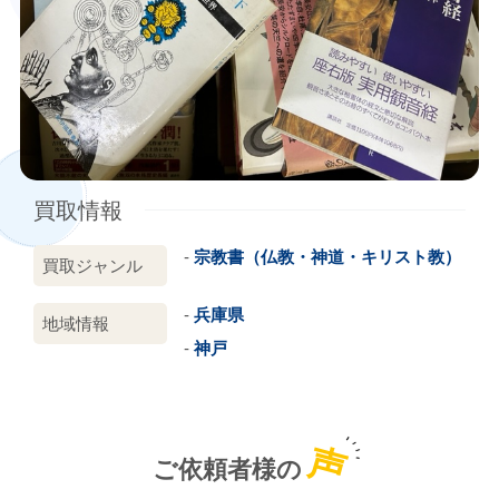
買取情報
宗教書（仏教・神道・キリスト教）
買取ジャンル
兵庫県
地域情報
神戸
声
ご依頼者様の