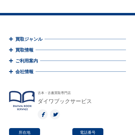
買取ジャンル
買取情報
ご利用案内
会社情報
古本・古書買取専門店
ダイワブックサービス
所在地
電話番号