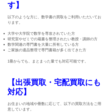
す】
以下のような方に、数学書の買取をご利用いただいてお
ります。
大学や大学院で数学を専攻されていた方
研究室やゼミでの蔵書を整理されたい教授・講師の方
数学関連の専門書を大量に所有している方
ご家族の遺品整理で専門書籍が多く出てきた方
1冊からでも、まとまった量でも対応可能です。
【出張買取・宅配買取にも
対応】
お住まいの地域や冊数に応じて、以下の買取方法をご用
意しています。