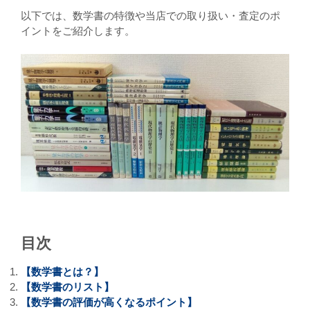
以下では、数学書の特徴や当店での取り扱い・査定のポ
イントをご紹介します。
目次
【数学書とは？】
【数学書のリスト】
【数学書の評価が高くなるポイント】