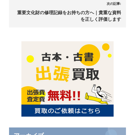
次の記事:
重要文化財の修理記録をお持ちの方へ｜貴重な資料
を正しく評価します