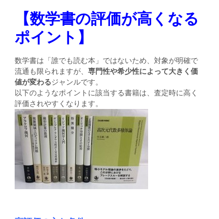
【数学書の評価が高くなる
ポイント】
数学書は「誰でも読む本」ではないため、対象が明確で
流通も限られますが、
専門性や希少性によって大きく価
値が変わる
ジャンルです。
以下のようなポイントに該当する書籍は、査定時に高く
評価されやすくなります。