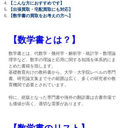
【こんな方におすすめです】
【出張買取・宅配買取にも対応】
【数学書の買取をお考えの方へ】
【数学書とは？】
数学書とは、代数学・幾何学・解析学・統計学・数理論
理学など、数学の理論と応用に関する知識を体系的にま
とめた書籍を指します。
基礎教育向けの教科書から、大学・大学院レベルの専門
書、研究論文集までその範囲は広く、多くの研究者や教
育機関で必要とされています。
特に、絶版となった専門書や海外の翻訳書は古書市場で
も価値が高く、適切な需要があります。