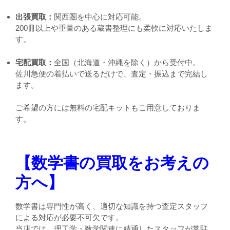
出張買取：
関西圏を中心に対応可能。
200冊以上や重量のある蔵書整理にも柔軟に対応いたしま
す。
宅配買取：
全国（北海道・沖縄を除く）から受付中。
佐川急便の着払いで送るだけで、査定・振込まで完結し
ます。
ご希望の方には無料の宅配キットもご用意しておりま
す。
【数学書の買取をお考えの
方へ】
数学書は専門性が高く、適切な知識を持つ査定スタッフ
による対応が必要不可欠です。
当店では、理工学・数学関連に精通したスタッフが常駐