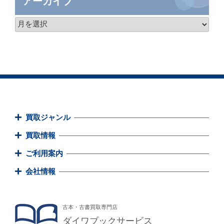
アーカイブ
買取ジャンル
買取情報
ご利用案内
会社情報
古本・古書買取専門店
ダイワブックサービス