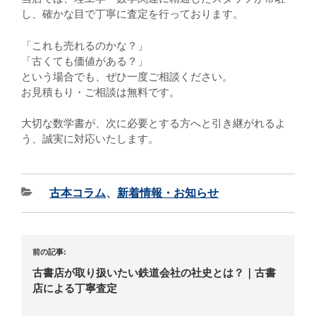
し、確かな目で丁寧に査定を行っております。
「これも売れるのかな？」
「古くても価値がある？」
という場合でも、ぜひ一度ご相談ください。
お見積もり・ご相談は無料です。
大切な数学書が、次に必要とする方へと引き継がれるよ
う、誠実に対応いたします。
古本コラム
、
新着情報・お知らせ
前の記事:
古書店が取り扱いたい鉄道会社の社史とは？｜古書
店による丁寧査定