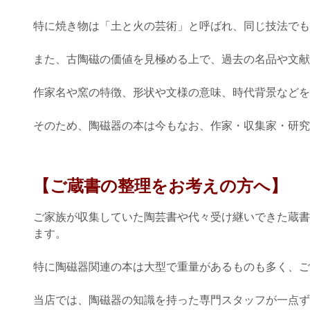
特に焼き物は「土と火の芸術」と呼ばれ、同じ技法でも
また、古陶磁の価値を見極める上で、過去の名品や文献
作家名や窯の特徴、形状や文様の意味、時代背景などを
そのため、陶磁器の本は今もなお、作家・収集家・研究
【ご蔵書の整理をお考えの方へ】
ご家族が収集していた陶芸書や代々受け継いできた蔵書
ます。
特に陶磁器関連の本は大型で重量があるものも多く、ご
当店では、陶磁器の知識を持った専門スタッフが一点ず