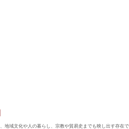
】
、地域文化や人の暮らし、宗教や貿易史までも映し出す存在で