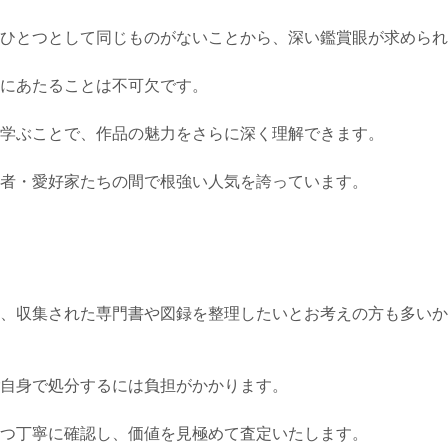
ひとつとして同じものがないことから、深い鑑賞眼が求められ
にあたることは不可欠です。
学ぶことで、作品の魅力をさらに深く理解できます。
者・愛好家たちの間で根強い人気を誇っています。
、収集された専門書や図録を整理したいとお考えの方も多いか
自身で処分するには負担がかかります。
つ丁寧に確認し、価値を見極めて査定いたします。