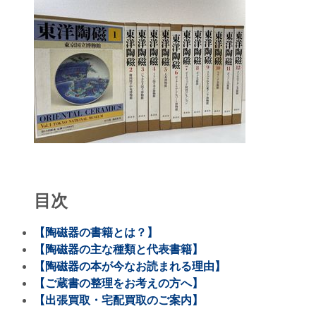
目次
【陶磁器の書籍とは？】
【陶磁器の主な種類と代表書籍】
【陶磁器の本が今なお読まれる理由】
【ご蔵書の整理をお考えの方へ】
【出張買取・宅配買取のご案内】