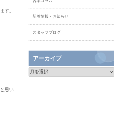
古本コラム
ます。
新着情報・お知らせ
スタッフブログ
アーカイブ
と思い