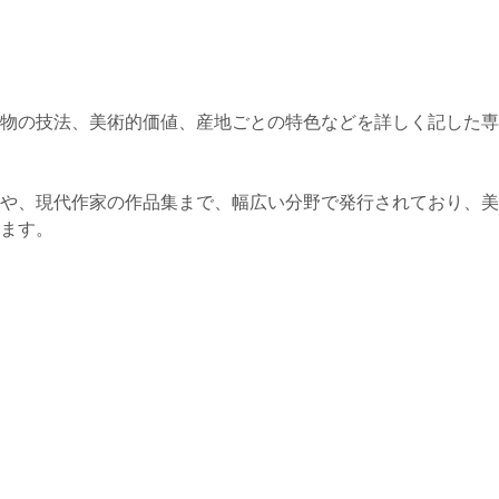
物の技法、美術的価値、産地ごとの特色などを詳しく記した専
や、現代作家の作品集まで、幅広い分野で発行されており、美
ます。