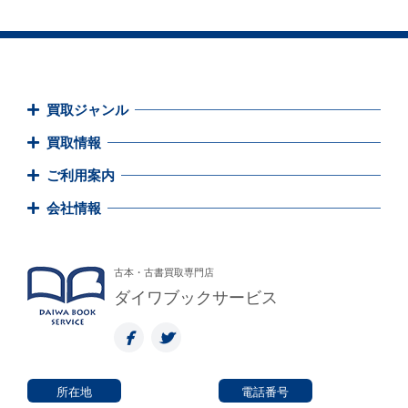
買取ジャンル
買取情報
ご利用案内
会社情報
古本・古書買取専門店
ダイワブックサービス
所在地
電話番号