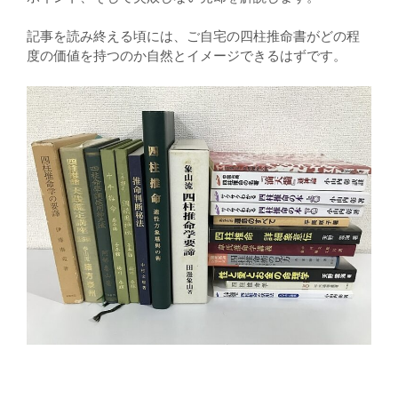
記事を読み終える頃には、ご自宅の四柱推命書がどの程
度の価値を持つのか自然とイメージできるはずです。