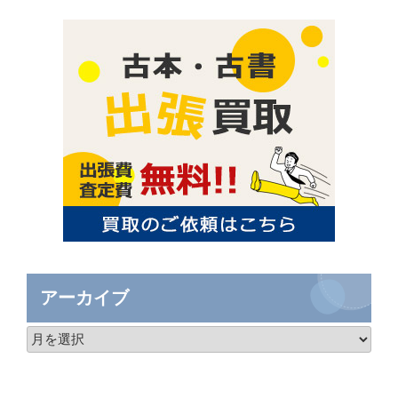
アーカイブ