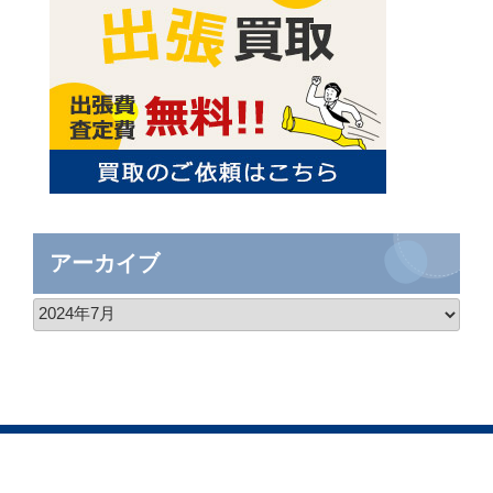
アーカイブ