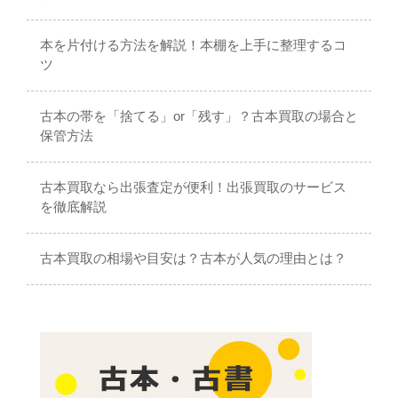
本を片付ける方法を解説！本棚を上手に整理するコ
ツ
古本の帯を「捨てる」or「残す」？古本買取の場合と
保管方法
古本買取なら出張査定が便利！出張買取のサービス
を徹底解説
古本買取の相場や目安は？古本が人気の理由とは？