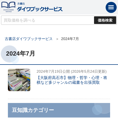
古書店ダイワブックサービス
2024年7月
2024年7月
2024年7月19日
公開 (
2026年5月24日
更新)
【大阪府高石市】物理・哲学・心理・将
棋など多ジャンルの蔵書を出張買取
豆知識カテゴリー