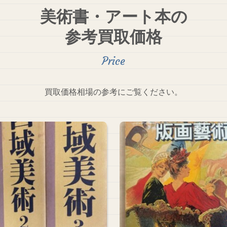
美術書・アート本の
参考買取価格
買取価格相場の参考にご覧ください。