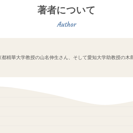
著者について
京都精華大学教授の山名伸生さん、そして愛知大学助教授の木