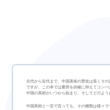
古代から近代まで、中国美術の歴史は長くその
ですが、この本では要所を的確に抑えてコンパ
中国の美術がいつから始まり、そしてどのよう
中国美術と一言で言っても、その種類は様々で