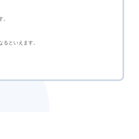
す。
なるといえます。