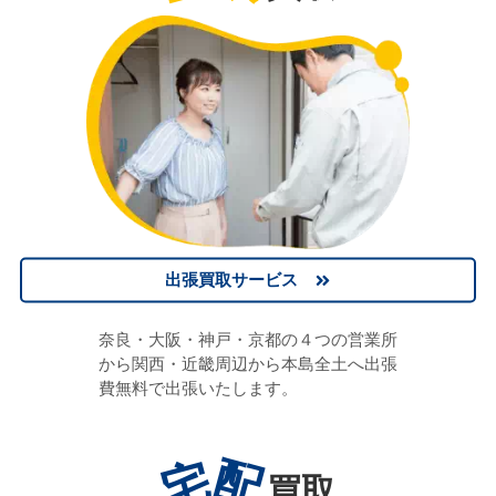
出張買取サービス
奈良・大阪・神戸・京都の４つの営業所
から関西・近畿周辺から本島全土へ出張
費無料で出張いたします。
宅
配
買取