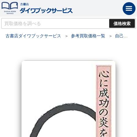
古書店ダイワブックサービス
参考買取価格一覧
自己啓発書の買取価格