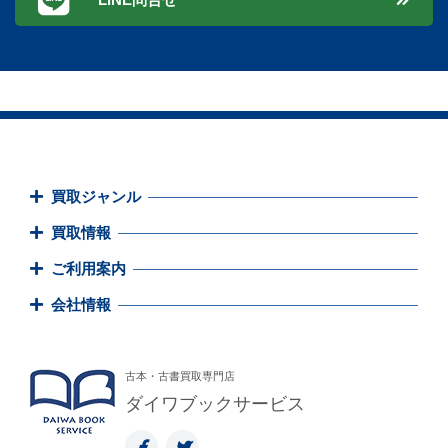
買取ジャンル
買取情報
ご利用案内
会社情報
古本・古書買取専門店
ダイワブックサービス