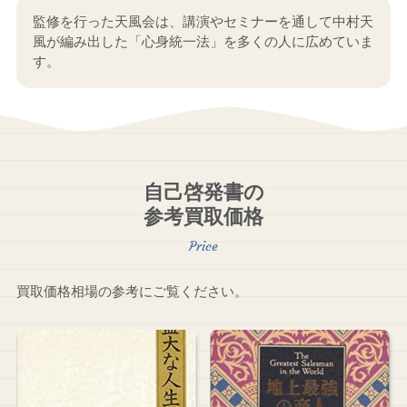
監修を行った天風会は、講演やセミナーを通して中村天
風が編み出した「心身統一法」を多くの人に広めていま
す。
自己啓発書の
参考買取価格
買取価格相場の参考にご覧ください。