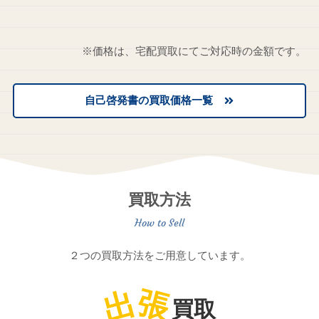
※価格は、宅配買取にてご対応時の金額です。
自己啓発書の買取価格一覧
買取方法
２つの買取方法をご用意しています。
出
張
買取