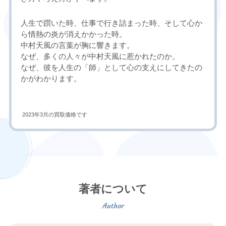
人生で躓いた時、仕事で行き詰まった時、そして心か
ら情熱の炎が消えかかった時。
中村天風の言葉が胸に響きます。
なぜ、多くの人々が中村天風に惹かれたのか。
なぜ、彼を人生の「師」として心の支えにしてきたの
かがわかります。
2023年3月の買取価格です
著者について