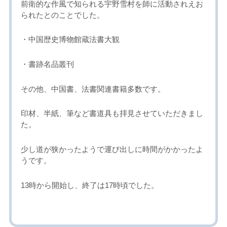
前衛的な作風で知られる宇野雪村を師に活動されえお
られたとのことでした。
・中国歴史博物館蔵法書大観
・書跡名品叢刊
その他、中国書、法書関連書籍多数です。
印材、半紙、筆など書道具も拝見させていただきまし
た。
少し道が狭かったようで運び出しに時間がかかったよ
うです。
13時から開始し、終了は17時頃でした。