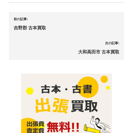
前の記事:
吉野郡 古本買取
次の記事:
大和高田市 古本買取