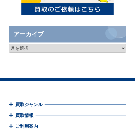
アーカイブ
買取ジャンル
買取情報
ご利用案内