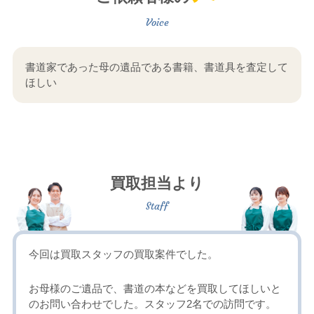
書道家であった母の遺品である書籍、書道具を査定して
ほしい
買取担当より
今回は買取スタッフの買取案件でした。
お母様のご遺品で、書道の本などを買取してほしいと
のお問い合わせでした。スタッフ2名での訪問です。