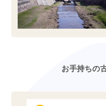
お手持ちの