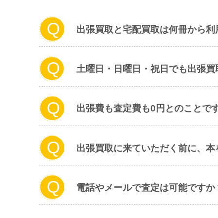
出張買取と宅配買取は何冊から利
土曜日・日曜日・祝日でも出張買
出張費も査定費も0円とのことで
出張買取に来ていただく前に、本
電話やメールで査定は可能ですか