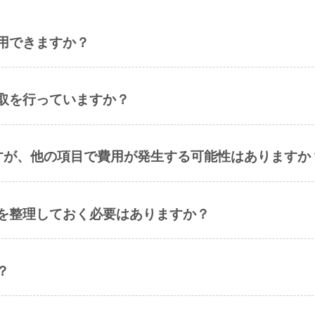
用できますか？
取を行っていますか？
すが、他の項目で費用が発生する可能性はありますか
を整理しておく必要はありますか？
？