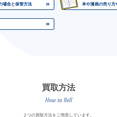
の場合と保管方法
本や漫画の売り方
買取方法
２つの買取方法をご用意しています。