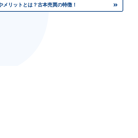
やメリットとは？古本売買の特徴！