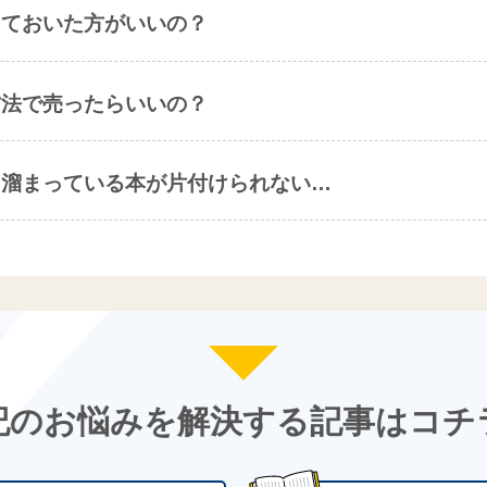
っておいた方がいいの？
方法で売ったらいいの？
、溜まっている本が片付けられない…
記のお悩みを解決する記事はコチ