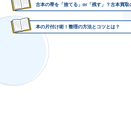
古本の帯を「捨てる」or「残す」？古本買取
本の片付け術！整理の方法とコツとは？