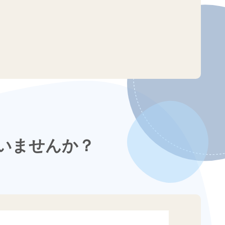
いませんか？