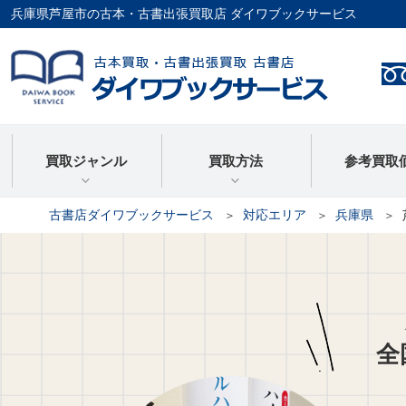
兵庫県芦屋市の古本・古書出張買取店 ダイワブックサービス
買取ジャンル
買取方法
参考買取
古書店ダイワブックサービス
対応エリア
兵庫県
全