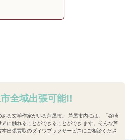
市全域出張可能!!
のある文学作家がいる芦屋市。 芦屋市内には、「谷崎
世界に触れることができることができ ます。そんな芦
古本出張買取のダイワブックサービスにご相談くださ