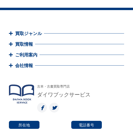
買取ジャンル
買取情報
ご利用案内
会社情報
古本・古書買取専門店
ダイワブックサービス
所在地
電話番号