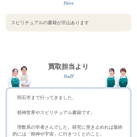
スピリチュアルの書籍が沢山あります
買取担当より
明石市まで行ってきました。
精神世界やスピリチュアル書籍です。
理数系の学者さんでした。研究に突き止めれば最終
的には「精神や宇宙」に行きつくとのこと。