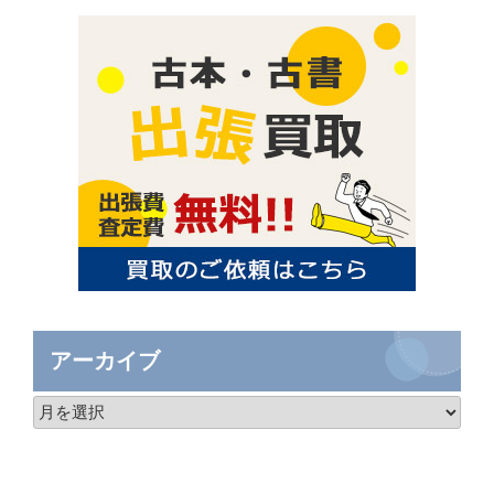
アーカイブ