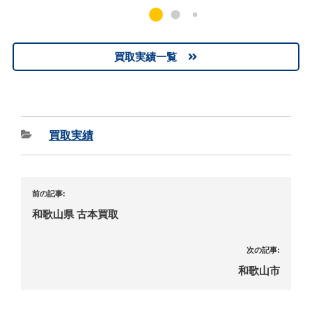
買取実績一覧
買取実績
前の記事:
和歌山県 古本買取
次の記事:
和歌山市