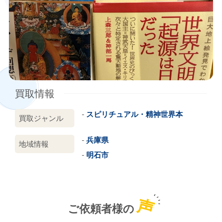
買取情報
スピリチュアル・精神世界本
買取ジャンル
兵庫県
地域情報
明石市
声
ご依頼者様の