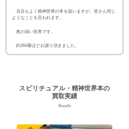
当店もよく精神世界の本を扱いますが、皆さん同じ
ようなことを言われます。
奥の深い世界です。
約350冊ほどお譲り頂きました。
スピリチュアル・精神世界本の
買取実績