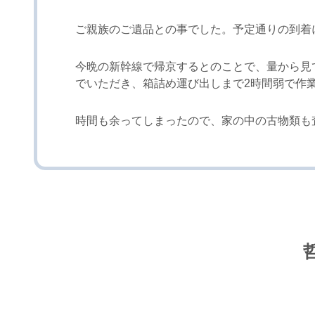
ご親族のご遺品との事でした。予定通りの到着
今晩の新幹線で帰京するとのことで、量から見
でいただき、箱詰め運び出しまで2時間弱で作
時間も余ってしまったので、家の中の古物類も