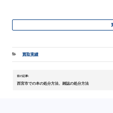
買取実績
前の記事:
西宮市での本の処分方法、雑誌の処分方法