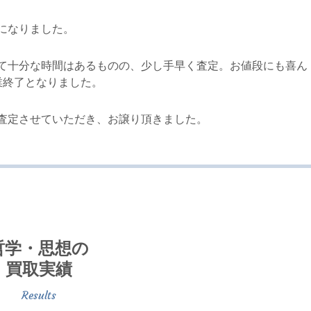
になりました。
て十分な時間はあるものの、少し手早く査定。お値段にも喜ん
業終了となりました。
査定させていただき、お譲り頂きました。
哲学・思想の
買取実績