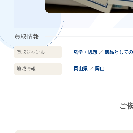
買取情報
買取ジャンル
哲学・思想
遺品としての
地域情報
岡山県
岡山
ご