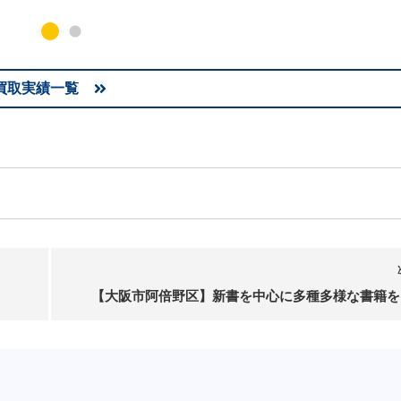
買取実績一覧
【大阪市阿倍野区】新書を中心に多種多様な書籍を