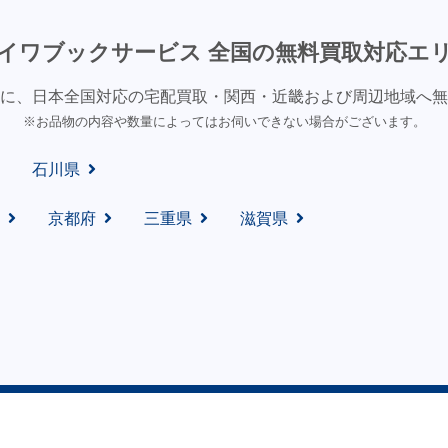
イワブックサービス 全国の無料買取対応エ
に、日本全国対応の宅配買取・関西・近畿および周辺地域へ無
※お品物の内容や数量によってはお伺いできない場合がございます。
石川県
京都府
三重県
滋賀県