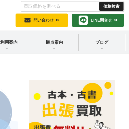
問い合わせ
LINE問合せ
ご利用案内
拠点案内
ブログ