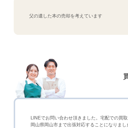
父の遺した本の売却を考えています
LINEでお問い合わせ頂きました。宅配での買
岡山県岡山市まで出張対応することになりまし