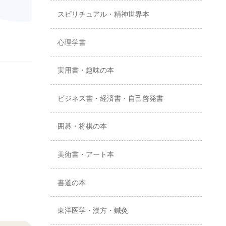
スピリチュアル・精神世界本
心理学書
実用書・趣味の本
ビジネス書・経済書・自己啓発書
囲碁・将棋の本
美術書・アート本
書道の本
東洋医学・漢方・鍼灸