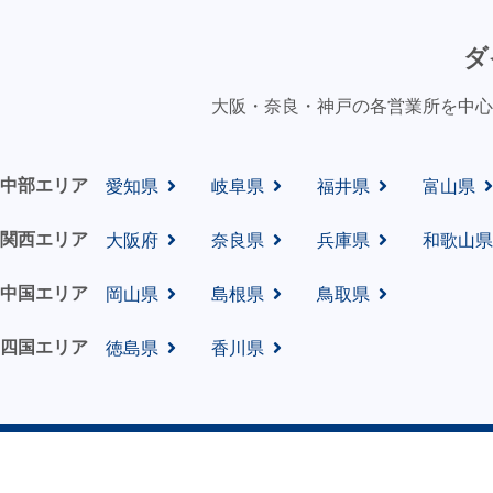
ダ
大阪・奈良・神戸の各営業所を中心
中部エリア
愛知県
岐阜県
福井県
富山県
関西エリア
大阪府
奈良県
兵庫県
和歌山県
中国エリア
岡山県
島根県
鳥取県
四国エリア
徳島県
香川県