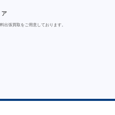
リア
料出張買取をご用意しております。