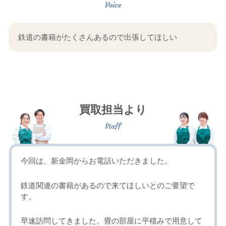
鉄道の書籍がたくさんあるので出張してほしい
買取担当より
今回は、新金岡からお電話いただきました。
鉄道関連の書籍があるので来てほしいとのご要望で
す。
早速訪問してきました。畳の部屋に平積みで用意して