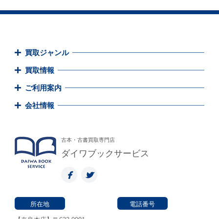
買取ジャンル
買取情報
ご利用案内
会社情報
古本・古書買取専門店
ダイワブックサービス
所在地
電話番号