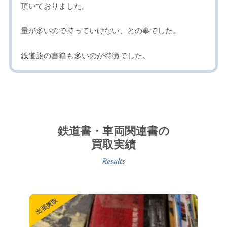
頂いておりました。
量が多いので持っていけない、との事でした。
鉄道旅の書籍も多いのが特徴でした。
鉄道書・車両関連書の
買取実績
出張買取
出張買