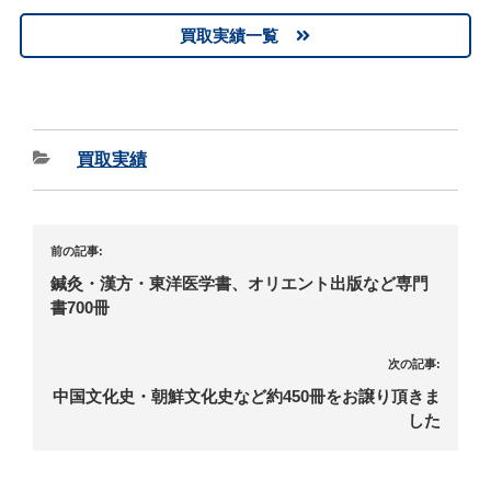
買取実績一覧
買取実績
前の記事:
鍼灸・漢方・東洋医学書、オリエント出版など専門
書700冊
次の記事:
中国文化史・朝鮮文化史など約450冊をお譲り頂きま
した