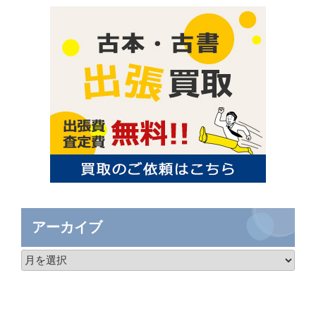
アーカイブ