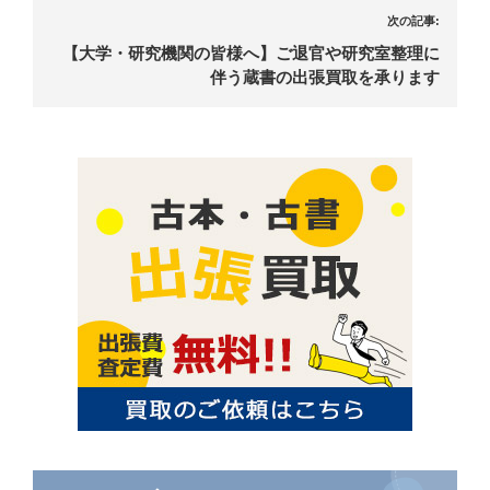
次の記事:
【大学・研究機関の皆様へ】ご退官や研究室整理に
伴う蔵書の出張買取を承ります