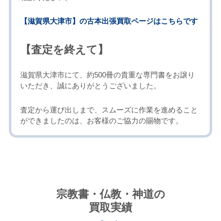
【滋賀県大津市】の古本出張買取ページはこちらです
【査定を終えて】
滋賀県大津市にて、約500冊の貴重な専門書をお譲り
いただき、誠にありがとうございました。
査定から運び出しまで、スムーズに作業を進めること
ができましたのは、お客様のご協力の賜物です。
宗教書・仏教・神道の
買取実績