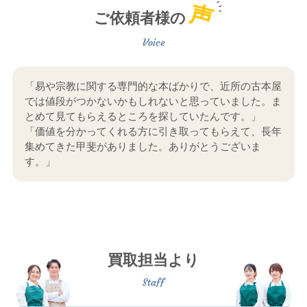
声
ご依頼者様の
「易や宗教に関する専門的な本ばかりで、近所の古本屋
では値段がつかないかもしれないと思っていました。ま
とめて見てもらえるところを探していたんです。」
「価値を分かってくれる方に引き取ってもらえて、長年
集めてきた甲斐がありました。ありがとうございま
す。」
買取担当より