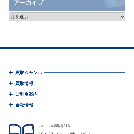
アーカイブ
買取ジャンル
買取情報
ご利用案内
会社情報
古本・古書買取専門店