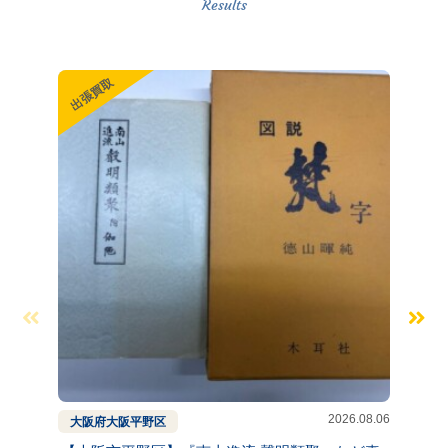
出張買取
出張買
2026.08.06
大阪府
大阪
平野区
京都府