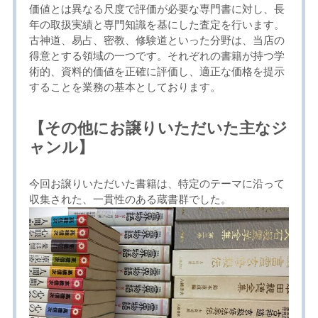
価値とは異なる尺度で評価が必要な専門書に対し、長
年の取扱実績と専門知識を基にした査定を行います。
古神道、易占、密教、修験道といった分野は、当店の
得意とする領域の一つです。それぞれの書籍が持つ学
術的、資料的価値を正確に評価し、適正な価格を提示
することを業務の基本としております。
【その他にお譲りいただいた主なジ
ャンル】
今回お譲りいただいた書籍は、特定のテーマに沿って
収集された、一貫性のある蔵書群でした。