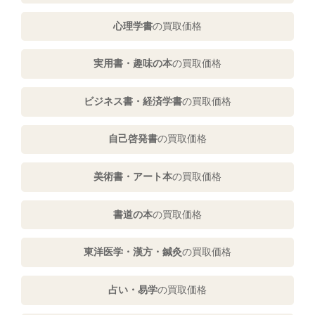
心理学書
の買取価格
実用書・趣味の本
の買取価格
ビジネス書・経済学書
の買取価格
自己啓発書
の買取価格
美術書・アート本
の買取価格
書道の本
の買取価格
東洋医学・漢方・鍼灸
の買取価格
占い・易学
の買取価格