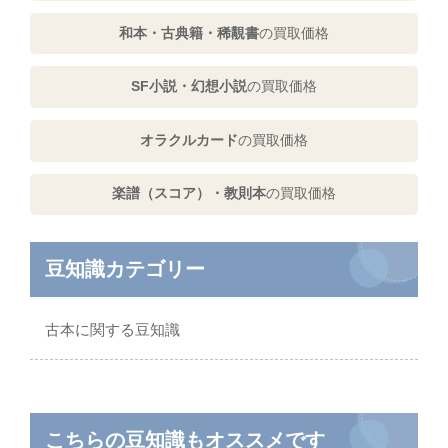
和本・古典籍・稀覯書
の買取価格
SF小説・幻想小説
の買取価格
オラクルカード
の買取価格
楽譜（スコア）・教則本
の買取価格
豆知識カテゴリー
古本に関する豆知識
こちらの豆知識もオススメです