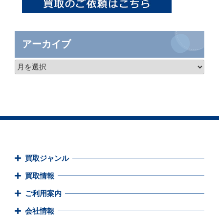
アーカイブ
買取ジャンル
買取情報
ご利用案内
会社情報