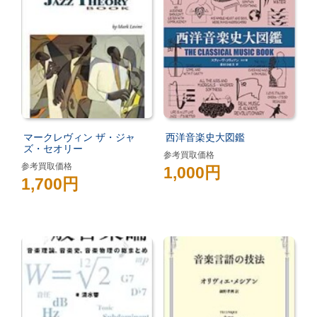
マークレヴィン ザ・ジャ
西洋音楽史大図鑑
ズ・セオリー
参考買取価格
参考買取価格
1,000円
1,700円