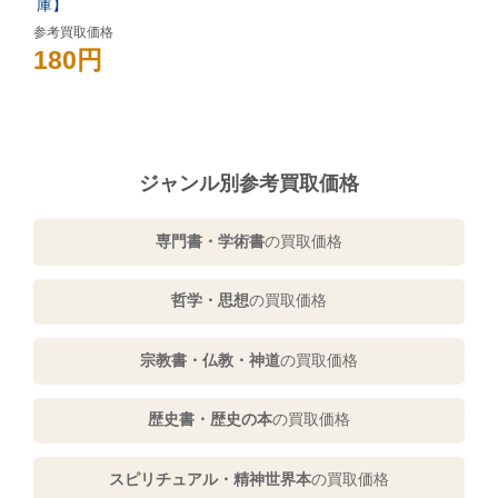
庫】
参考買取価格
180円
ジャンル別参考買取価格
専門書・学術書
の買取価格
哲学・思想
の買取価格
宗教書・仏教・神道
の買取価格
歴史書・歴史の本
の買取価格
スピリチュアル・精神世界本
の買取価格