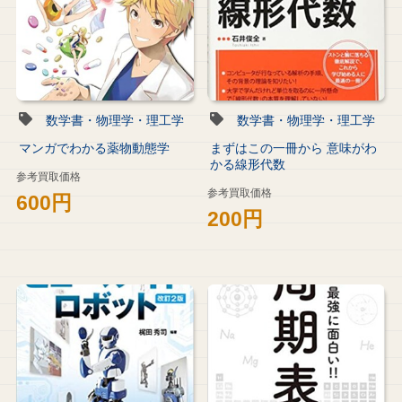
数学書・物理学・理工学
数学書・物理学・理工学
マンガでわかる薬物動態学
まずはこの一冊から 意味がわ
かる線形代数
参考買取価格
参考買取価格
600円
200円