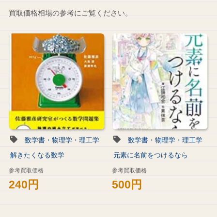
買取価格相場の参考にご覧ください。
数学書・物理学・理工学
数学書・物理学・理工学
解きたくなる数学
元素に名前をつけるなら
参考買取価格
参考買取価格
240円
500円