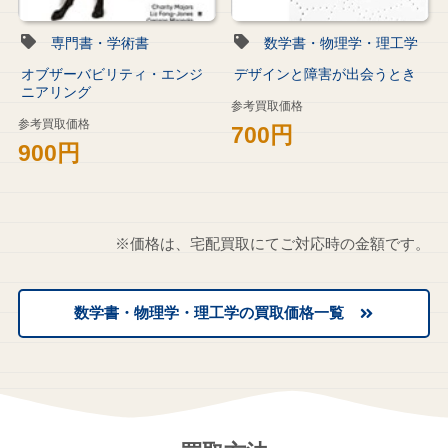
専門書・学術書
数学書・物理学・理工学
オブザーバビリティ・エンジ
デザインと障害が出会うとき
ニアリング
参考買取価格
参考買取価格
700円
900円
※価格は、宅配買取にてご対応時の金額です。
数学書・物理学・理工学の買取価格一覧