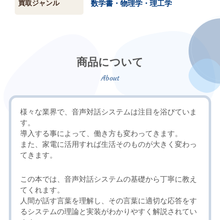
買取ジャンル
数学書・物理学・理工学
商品について
様々な業界で、音声対話システムは注目を浴びていま
す。
導入する事によって、働き方も変わってきます。
また、家電に活用すれば生活そのものが大きく変わっ
てきます。
この本では、音声対話システムの基礎から丁寧に教え
てくれます。
人間が話す言葉を理解し、その言葉に適切な応答をす
るシステムの理論と実装がわかりやすく解説されてい