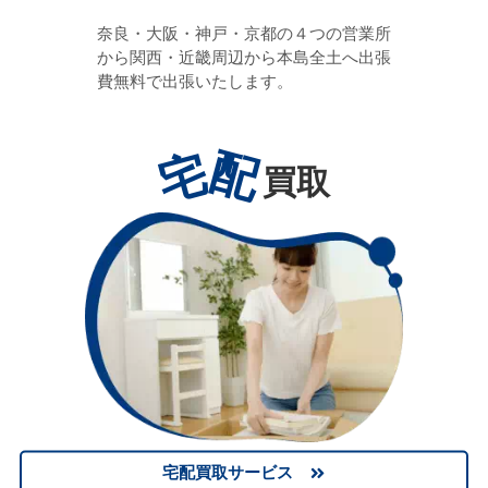
奈良・大阪・神戸・京都の４つの営業所
から関西・近畿周辺から本島全土へ出張
費無料で出張いたします。
宅
配
買取
宅配買取サービス