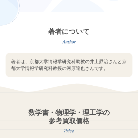
著者について
著者は、京都大学情報学研究科助教の井上昴治さんと京
都大学情報学研究科教授の河原達也さんです。
数学書・物理学・理工学の
参考買取価格