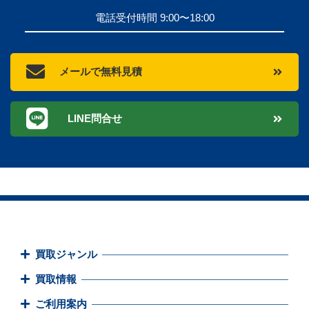
電話受付時間 9:00〜18:00
メールで無料見積
LINE問合せ
買取ジャンル
買取情報
ご利用案内