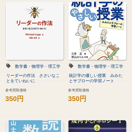
数学書・物理学・理工学
数学書・物理学・理工学
リーダーの作法 ささいなこ
統計学の優しい授業 みみた
とをていねいに
とサブローの学習ノート
参考買取価格
参考買取価格
350円
350円