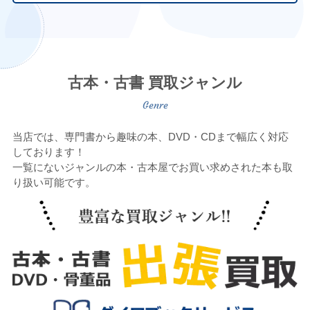
古本・古書 買取ジャンル
当店では、専門書から趣味の本、DVD・CDまで幅広く対応
しております！
一覧にないジャンルの本・古本屋でお買い求めされた本も取
り扱い可能です。