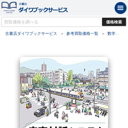
古書店ダイワブックサービス
参考買取価格一覧
数学書・物理学・理工学の買取価格