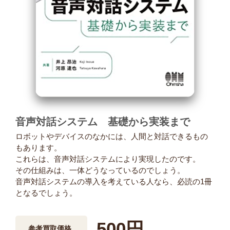
音声対話システム 基礎から実装まで
ロボットやデバイスのなかには、人間と対話できるもの
もあります。
これらは、音声対話システムにより実現したのです。
その仕組みは、一体どうなっているのでしょう。
音声対話システムの導入を考えている人なら、必読の1冊
となるでしょう。
500円
参考買取価格