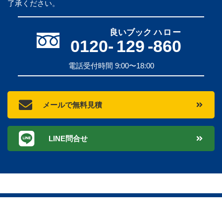
了承ください。
良いブック
ハロー
0120-
129
-
860
電話受付時間 9:00〜18:00
メールで無料見積
LINE問合せ