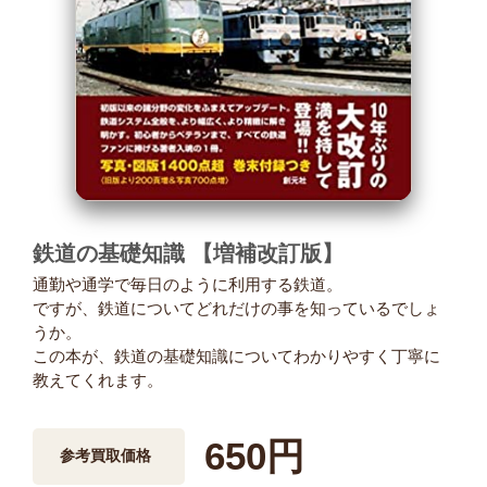
鉄道の基礎知識 【増補改訂版】
通勤や通学で毎日のように利用する鉄道。
ですが、鉄道についてどれだけの事を知っているでしょ
うか。
この本が、鉄道の基礎知識についてわかりやすく丁寧に
教えてくれます。
650円
参考買取価格