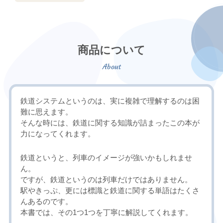
商品について
鉄道システムというのは、実に複雑で理解するのは困
難に思えます。
そんな時には、鉄道に関する知識が詰まったこの本が
力になってくれます。
鉄道というと、列車のイメージが強いかもしれませ
ん。
ですが、鉄道というのは列車だけではありません。
駅やきっぷ、更には標識と鉄道に関する単語はたくさ
んあるのです。
本書では、その1つ1つを丁寧に解説してくれます。