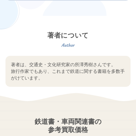
著者について
著者は、交通史・文化研究家の所澤秀樹さんです。
旅行作家でもあり、これまで鉄道に関する書籍を多数手
がけています。
鉄道書・車両関連書の
参考買取価格