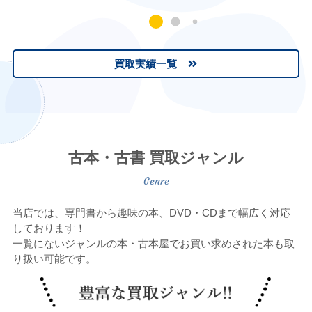
買取実績一覧
古本・古書 買取ジャンル
当店では、専門書から趣味の本、DVD・CDまで幅広く対応
しております！
一覧にないジャンルの本・古本屋でお買い求めされた本も取
り扱い可能です。