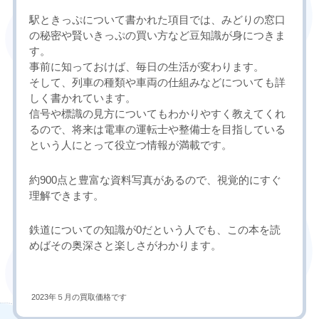
駅ときっぷについて書かれた項目では、みどりの窓口
の秘密や賢いきっぷの買い方など豆知識が身につきま
す。
事前に知っておけば、毎日の生活が変わります。
そして、列車の種類や車両の仕組みなどについても詳
しく書かれています。
信号や標識の見方についてもわかりやすく教えてくれ
るので、将来は電車の運転士や整備士を目指している
という人にとって役立つ情報が満載です。
約900点と豊富な資料写真があるので、視覚的にすぐ
理解できます。
鉄道についての知識が0だという人でも、この本を読
めばその奥深さと楽しさがわかります。
2023年５月の買取価格です