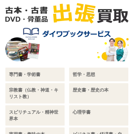
専門書・学術書
哲学・思想
宗教書（仏教・神道・キ
歴史書・歴史の本
リスト教）
スピリチュアル・精神世
心理学書
界本