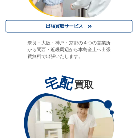
出張買取サービス
奈良・大阪・神戸・京都の４つの営業所
から関西・近畿周辺から本島全土へ出張
費無料で出張いたします。
宅
配
買取