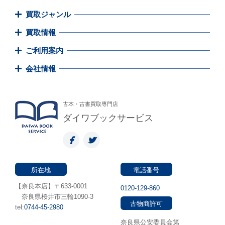
買取ジャンル
買取情報
ご利用案内
会社情報
古本・古書買取専門店
ダイワブックサービス
所在地
電話番号
【奈良本店】〒633-0001
0120-129-860
奈良県桜井市三輪1090-3
古物商許可
tel:
0744-45-2980
奈良県公安委員会第