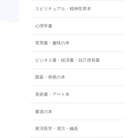
スピリチュアル・精神世界本
心理学書
実用書・趣味の本
ビジネス書・経済書・自己啓発書
囲碁・将棋の本
美術書・アート本
書道の本
東洋医学・漢方・鍼灸