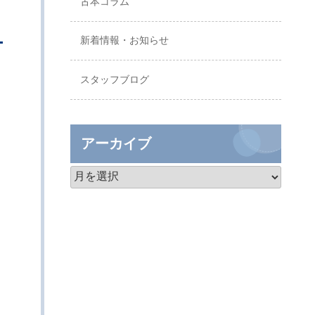
古本コラム
新着情報・お知らせ
スタッフブログ
アーカイブ
。