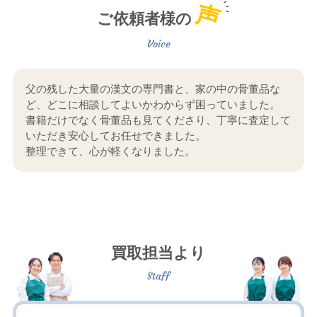
声
ご依頼者様の
父の残した大量の漢文の専門書と、家の中の骨董品な
ど、どこに相談してよいかわからず困っていました。
書籍だけでなく骨董品も見てくださり、丁寧に査定して
いただき安心してお任せできました。
整理できて、心が軽くなりました。
買取担当より