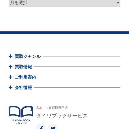
買取ジャンル
買取情報
ご利用案内
会社情報
古本・古書買取専門店
ダイワブックサービス