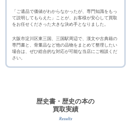
「ご遺品で価値がわからなかったが、専門知識をもっ
て説明してもらえた」ことが、お客様が安心して買取
をお任せくださった大きな決め手となりました。
大阪市淀川区東三国、三国駅周辺で、漢文や古典籍の
専門書と、骨董品など他の品物をまとめて整理したい
場合は、ぜひ総合的な対応が可能な当店にご相談くだ
さい。
歴史書・歴史の本の
買取実績