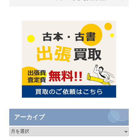
アーカイブ