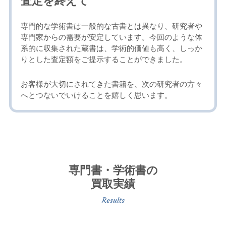
査定を終えて
専門的な学術書は一般的な古書とは異なり、研究者や
専門家からの需要が安定しています。今回のような体
系的に収集された蔵書は、学術的価値も高く、しっか
りとした査定額をご提示することができました。
お客様が大切にされてきた書籍を、次の研究者の方々
へとつないでいけることを嬉しく思います。
専門書・学術書の
買取実績