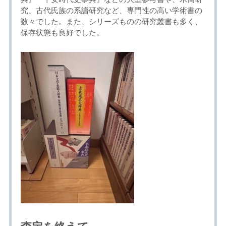
究、古代氏族の系譜研究など、専門性の高い学術書の
数々でした。また、シリーズものの研究叢書も多く、
保存状態も良好でした。