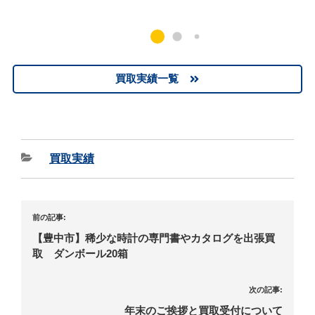
買取実績一覧
買取実績
前の記事:
【豊中市】稀少な時計の専門書やカタログを出張買
取 ダンボール20箱
次の記事:
年末のご挨拶と買取受付について