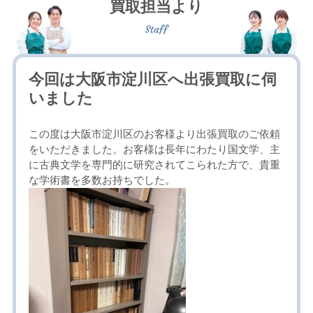
買取担当より
今回は大阪市淀川区へ出張買取に伺
いました
この度は大阪市淀川区のお客様より出張買取のご依頼
をいただきました。お客様は長年にわたり国文学、主
に古典文学を専門的に研究されてこられた方で、貴重
な学術書を多数お持ちでした。