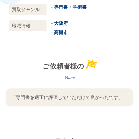
専門書・学術書
買取ジャンル
大阪府
地域情報
高槻市
声
ご依頼者様の
「専門書を適正に評価していただけて良かったです」