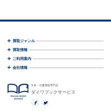
買取ジャンル
買取情報
ご利用案内
会社情報
古本・古書買取専門店
ダイワブックサービス