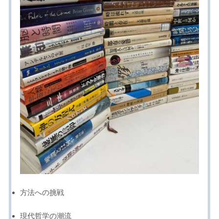
方法への挑戦
現代哲学の潮流