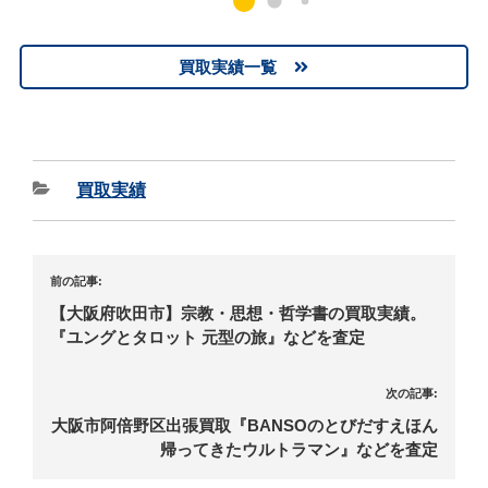
買取実績一覧
買取実績
前の記事:
【大阪府吹田市】宗教・思想・哲学書の買取実績。
『ユングとタロット 元型の旅』などを査定
次の記事:
大阪市阿倍野区出張買取『BANSOのとびだすえほん
帰ってきたウルトラマン』などを査定