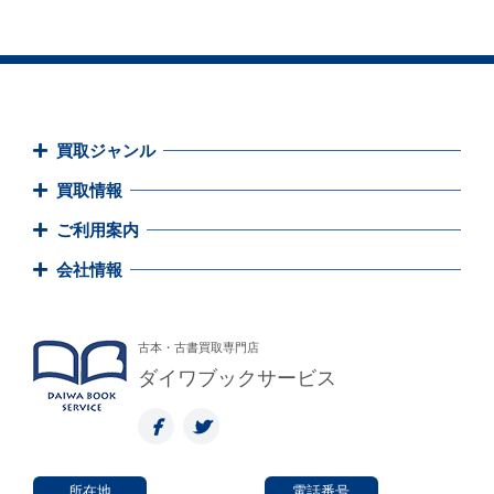
買取ジャンル
買取情報
ご利用案内
会社情報
古本・古書買取専門店
ダイワブックサービス
所在地
電話番号