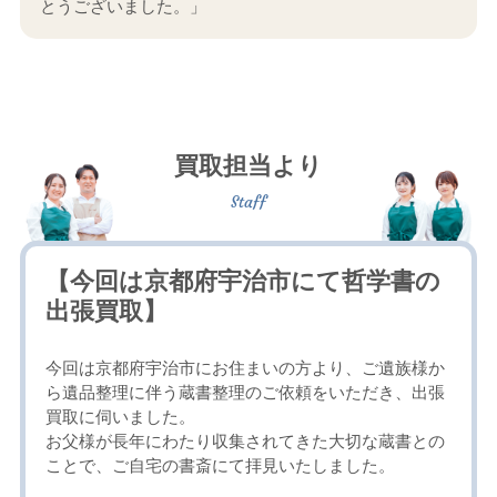
とうございました。」
買取担当より
【今回は京都府宇治市にて哲学書の
出張買取】
今回は京都府宇治市にお住まいの方より、ご遺族様か
ら遺品整理に伴う蔵書整理のご依頼をいただき、出張
買取に伺いました。
お父様が長年にわたり収集されてきた大切な蔵書との
ことで、ご自宅の書斎にて拝見いたしました。