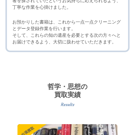
者を探されていたというお気持ちに応えられるよう、
丁寧な作業を心掛けました。
お預かりした書籍は、これから一点一点クリーニング
とデータ登録作業を行います。
そして、これらの知の遺産を必要とする次の方々へと
お届けできるよう、大切に扱わせていただきます。
哲学・思想の
買取実績
出張買取
出張買