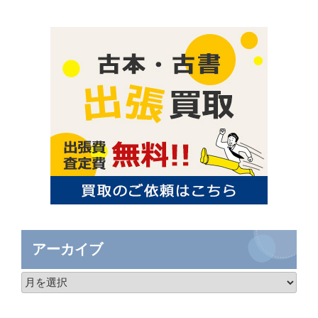
アーカイブ