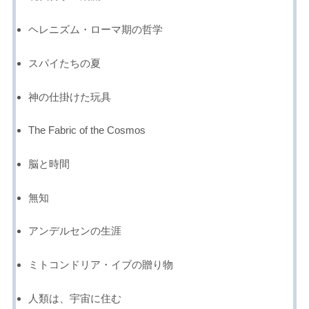
ヘレニズム・ローマ期の哲学
スパイたちの夏
神の仕掛けた玩具
The Fabric of the Cosmos
脳と時間
無知
アンデルセンの生涯
ミトコンドリア・イブの贈り物
人類は、宇宙に住む