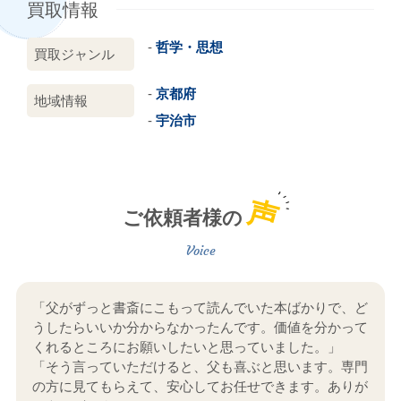
買取情報
哲学・思想
買取ジャンル
京都府
地域情報
宇治市
声
ご依頼者様の
「父がずっと書斎にこもって読んでいた本ばかりで、ど
うしたらいいか分からなかったんです。価値を分かって
くれるところにお願いしたいと思っていました。」
「そう言っていただけると、父も喜ぶと思います。専門
の方に見てもらえて、安心してお任せできます。ありが