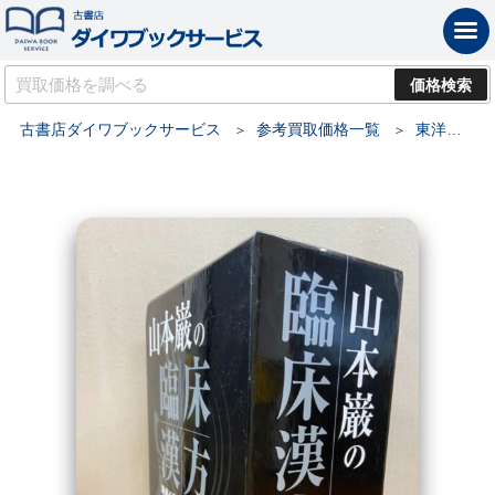
古書店ダイワブックサービス
参考買取価格一覧
東洋医学・漢方・鍼灸の買取価格