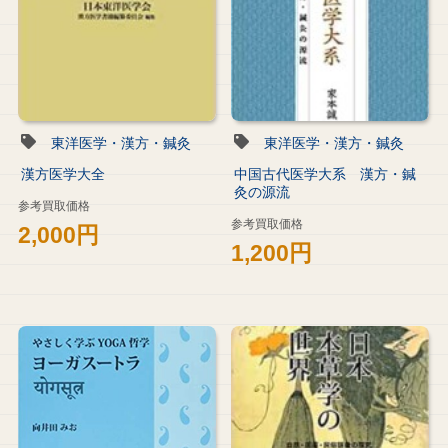
東洋医学・漢方・鍼灸
東洋医学・漢方・鍼灸
漢方医学大全
中国古代医学大系 漢方・鍼
灸の源流
参考買取価格
参考買取価格
2,000円
1,200円