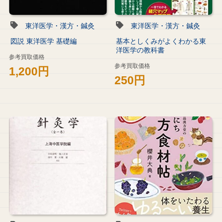
東洋医学・漢方・鍼灸
東洋医学・漢方・鍼灸
図説 東洋医学 基礎編
基本としくみがよくわかる東
洋医学の教科書
参考買取価格
参考買取価格
1,200円
250円