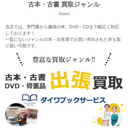
古本・古書 買取ジャンル
当店では、専門書から趣味の本、DVD・CDまで幅広く対応
しております！
一覧にないジャンルの本・古本屋でお買い求めされた本も取
り扱い可能です。