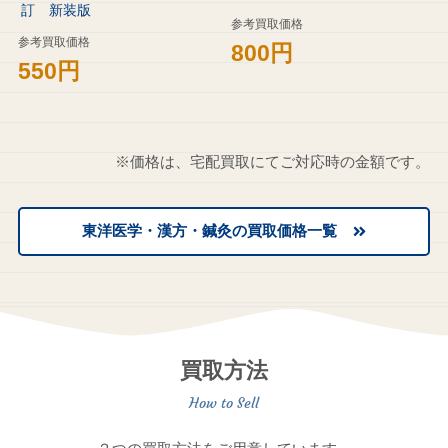
訂 新装版
参考買取価格
参考買取価格
800円
550円
※価格は、宅配買取にてご対応時の金額です。
東洋医学・漢方・鍼灸の買取価格一覧
買取方法