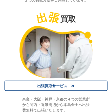
２つの買取方法をご用意しています。
出
張
買取
出張買取サービス
奈良・大阪・神戸・京都の４つの営業所
から関西・近畿周辺から本島全土へ出張
費無料で出張いたします。