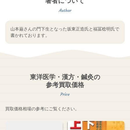
著者について
山本巌さんの門下生となった坂東正造氏と福冨稔明氏で
書かれております。
東洋医学・漢方・鍼灸の
参考買取価格
買取価格相場の参考にご覧ください。