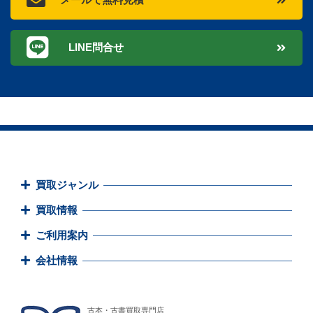
LINE問合せ
買取ジャンル
買取情報
ご利用案内
会社情報
古本・古書買取専門店