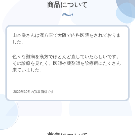
商品について
山本巌さんは漢方医で大阪で内科医院をされておりま
した。
色々な難病を漢方でほとんど直していたらしいです。
その診療を見たく、医師や薬剤師を診療所にたくさん
来ていました。
2022年10月の買取価格です