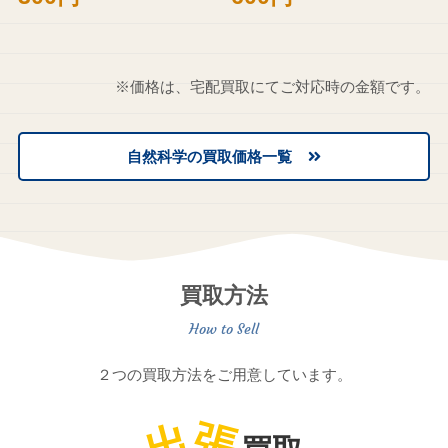
※価格は、宅配買取にてご対応時の金額です。
自然科学の買取価格一覧
買取方法
２つの買取方法をご用意しています。
出
張