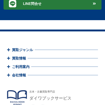
LINE問合せ
買取ジャンル
買取情報
ご利用案内
会社情報
古本・古書買取専門店
ダイワブックサービス