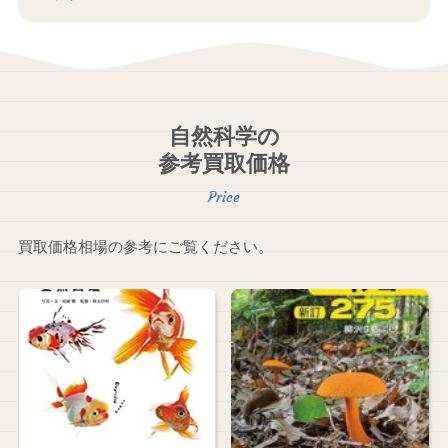
自然科学の
参考買取価格
買取価格相場の参考にご覧ください。