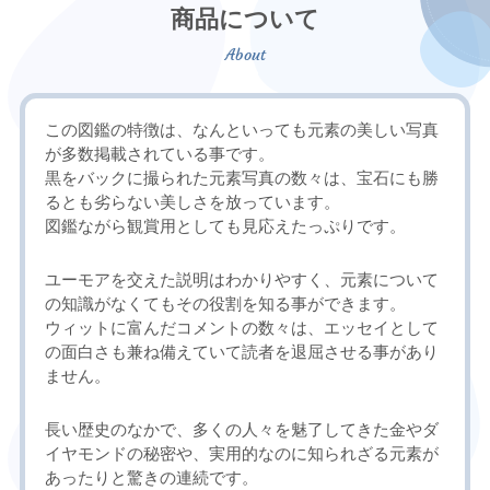
商品について
この図鑑の特徴は、なんといっても元素の美しい写真
が多数掲載されている事です。
黒をバックに撮られた元素写真の数々は、宝石にも勝
るとも劣らない美しさを放っています。
図鑑ながら観賞用としても見応えたっぷりです。
ユーモアを交えた説明はわかりやすく、元素について
の知識がなくてもその役割を知る事ができます。
ウィットに富んだコメントの数々は、エッセイとして
の面白さも兼ね備えていて読者を退屈させる事があり
ません。
長い歴史のなかで、多くの人々を魅了してきた金やダ
イヤモンドの秘密や、実用的なのに知られざる元素が
あったりと驚きの連続です。