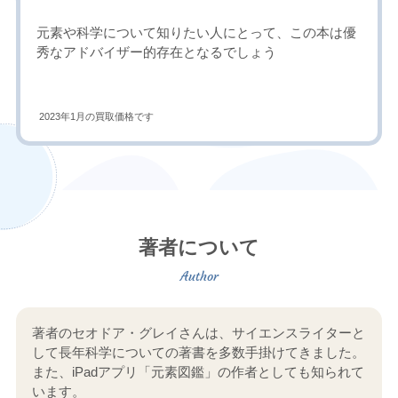
元素や科学について知りたい人にとって、この本は優
秀なアドバイザー的存在となるでしょう
2023年1月の買取価格です
著者について
著者のセオドア・グレイさんは、サイエンスライターと
して長年科学についての著書を多数手掛けてきました。
また、iPadアプリ「元素図鑑」の作者としても知られて
います。