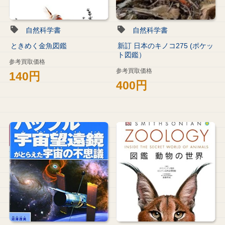
自然科学書
自然科学書
ときめく金魚図鑑
新訂 日本のキノコ275 (ポケッ
ト図鑑）
参考買取価格
参考買取価格
140円
400円