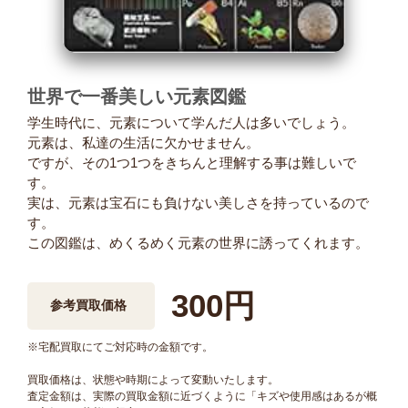
世界で一番美しい元素図鑑
学生時代に、元素について学んだ人は多いでしょう。
元素は、私達の生活に欠かせません。
ですが、その1つ1つをきちんと理解する事は難しいで
す。
実は、元素は宝石にも負けない美しさを持っているので
す。
この図鑑は、めくるめく元素の世界に誘ってくれます。
300円
参考買取価格
※宅配買取にてご対応時の金額です。
買取価格は、状態や時期によって変動いたします。
査定金額は、実際の買取金額に近づくように「キズや使用感はあるが概