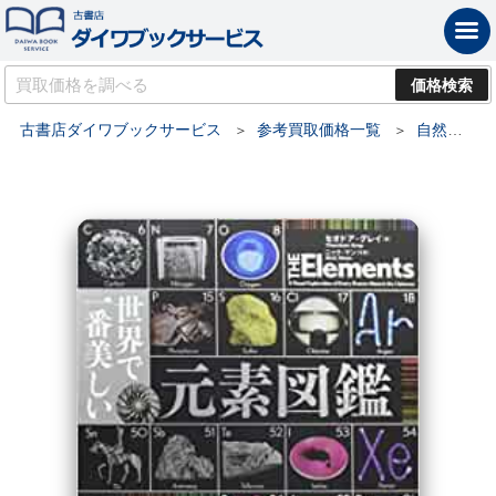
古書店ダイワブックサービス
参考買取価格一覧
自然科学の買取価格