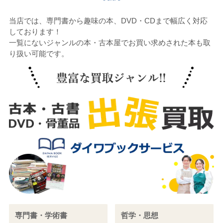
当店では、専門書から趣味の本、DVD・CDまで幅広く対応
しております！
一覧にないジャンルの本・古本屋でお買い求めされた本も取
り扱い可能です。
専門書・学術書
哲学・思想