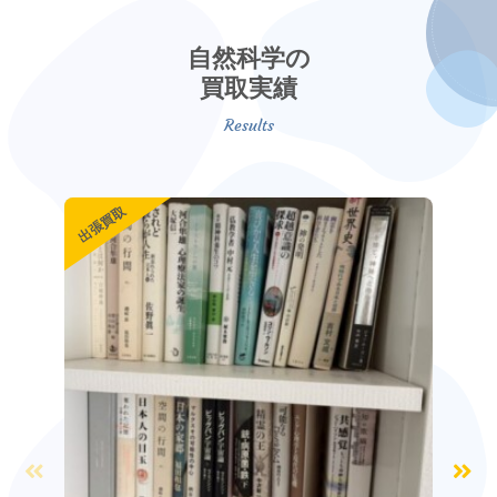
自然科学の
買取実績
出張買取
出張買