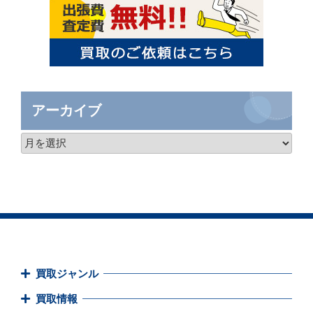
アーカイブ
買取ジャンル
買取情報