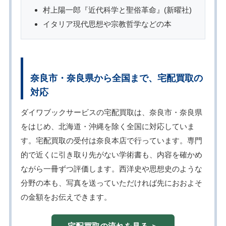
村上陽一郎『近代科学と聖俗革命』(新曜社)
イタリア現代思想や宗教哲学などの本
奈良市・奈良県から全国まで、宅配買取の
対応
ダイワブックサービスの宅配買取は、奈良市・奈良県
をはじめ、北海道・沖縄を除く全国に対応していま
す。宅配買取の受付は奈良本店で行っています。専門
的で近くに引き取り先がない学術書も、内容を確かめ
ながら一冊ずつ評価します。西洋史や思想史のような
分野の本も、写真を送っていただければ先におおよそ
の金額をお伝えできます。