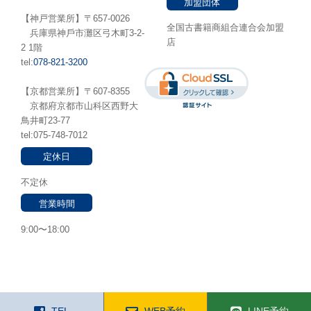
加盟団体
【神戸営業所】〒657-0026
全国古書籍商組合連合会加盟
兵庫県神⼾市灘区弓木町3-2-
店
2 1階
tel:
078-821-3200
【京都営業所】〒607-8355
京都府京都市山科区西野大
鳥井町23-77
tel:075-748-7012
定休日
不定休
営業時間
9:00〜18:00