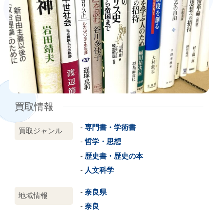
買取情報
専門書・学術書
買取ジャンル
哲学・思想
歴史書・歴史の本
人文科学
奈良県
地域情報
奈良