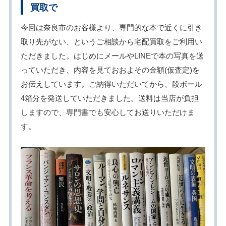
買取で
今回は奈良市のお客様より、専門的な本で近くに引き
取り先がない、というご相談から宅配買取をご利用い
ただきました。はじめにメールやLINEで本の写真を送
っていただき、内容を見ておおよその金額(仮査定)を
お伝えしています。ご納得いただいてから、段ボール
4箱分を発送していただきました。送料は当店が負担
しますので、専門書でも安心してお送りいただけま
す。