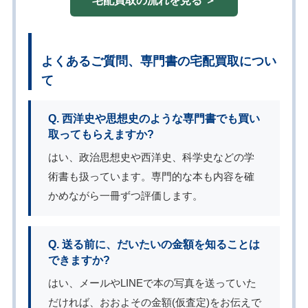
宅配買取の流れを見る ＞
よくあるご質問、専門書の宅配買取につい
て
Q. 西洋史や思想史のような専門書でも買い
取ってもらえますか?
はい、政治思想史や西洋史、科学史などの学
術書も扱っています。専門的な本も内容を確
かめながら一冊ずつ評価します。
Q. 送る前に、だいたいの金額を知ることは
できますか?
はい、メールやLINEで本の写真を送っていた
だければ、おおよその金額(仮査定)をお伝えで