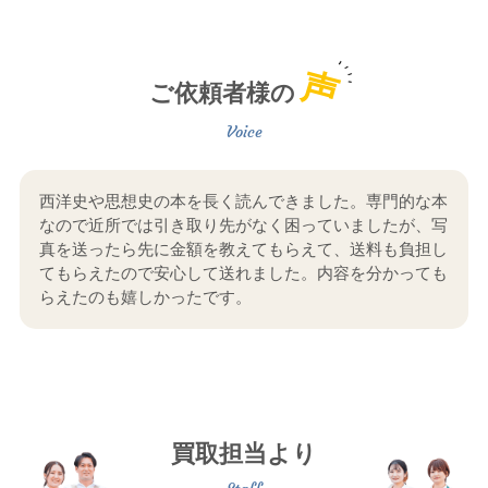
声
ご依頼者様の
西洋史や思想史の本を長く読んできました。専門的な本
なので近所では引き取り先がなく困っていましたが、写
真を送ったら先に金額を教えてもらえて、送料も負担し
てもらえたので安心して送れました。内容を分かっても
らえたのも嬉しかったです。
買取担当より