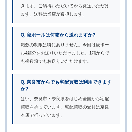
きます。ご納得いただいてから発送いただけ
ます。送料は当店が負担します。
Q. 段ボールは何箱から送れますか?
箱数の制限は特にありません。今回は段ボー
ル4箱分をお送りいただきました。1箱からで
も複数箱でもお送りいただけます。
Q. 奈良市からでも宅配買取は利用できます
か?
はい、奈良市・奈良県をはじめ全国から宅配
買取を承っています。宅配買取の受付は奈良
本店で行っています。