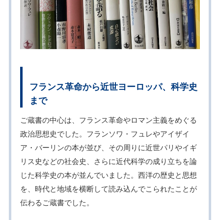
フランス革命から近世ヨーロッパ、科学史
まで
ご蔵書の中心は、フランス革命やロマン主義をめぐる
政治思想史でした。フランソワ・フュレやアイザイ
ア・バーリンの本が並び、その周りに近世パリやイギ
リス史などの社会史、さらに近代科学の成り立ちを論
じた科学史の本が並んでいました。西洋の歴史と思想
を、時代と地域を横断して読み込んでこられたことが
伝わるご蔵書でした。