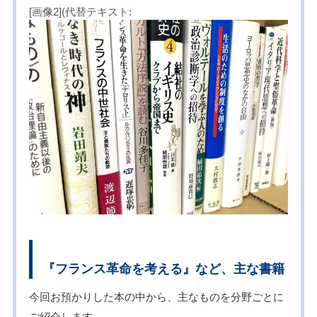
[画像2](代替テキスト:
『フランス革命を考える』など、主な書籍
今回お預かりした本の中から、主なものを分野ごとに
ご紹介します。