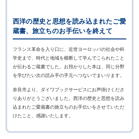
西洋の歴史と思想を読み込まれたご愛
蔵書、旅立ちのお手伝いを終えて
フランス革命を入り口に、近世ヨーロッパの社会や科
学史まで、時代と地域を横断して学んでこられたこと
が伝わるご蔵書でした。お預かりした本は、同じ分野
を学びたい次の読み手の手元へつないでまいります。
奈良市より、ダイワブックサービスにお声掛けくださ
りありがとうございました。西洋の歴史と思想を読み
込まれたご愛蔵書の旅立ちのお手伝いをさせていただ
けたこと、感謝いたします。