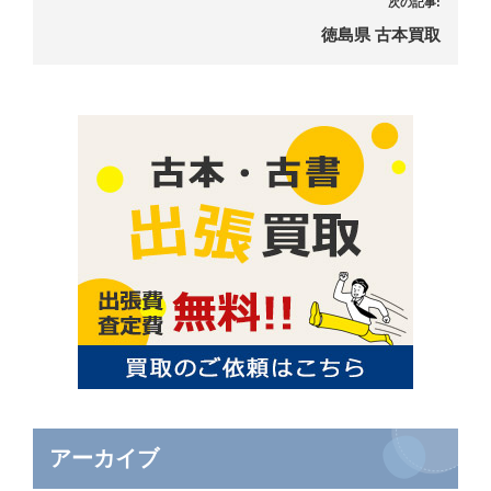
次の記事:
徳島県 古本買取
アーカイブ