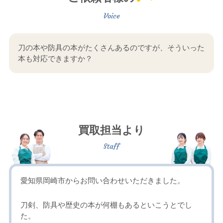
刀の本や防具の本がたくさんあるのですが、そういった
本も対応できますか？
買取担当より
愛知県岡崎市からお問い合わせいただきました。
刀剣、防具や歴史の本が何棚もあるといこうとでし
た。