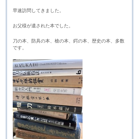
早速訪問してきました。
お父様が遺された本でした。
刀の本、防具の本、槍の本、鍔の本、歴史の本、多数
です。