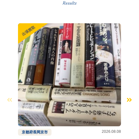
出張買取
出張買
2026.08.08
京都府
長岡京市
兵庫県