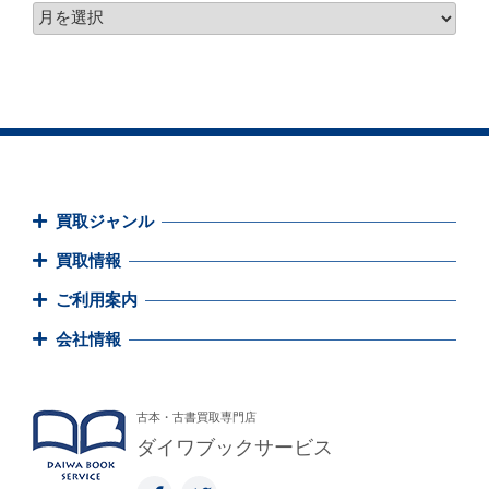
買取ジャンル
買取情報
ご利用案内
会社情報
古本・古書買取専門店
ダイワブックサービス