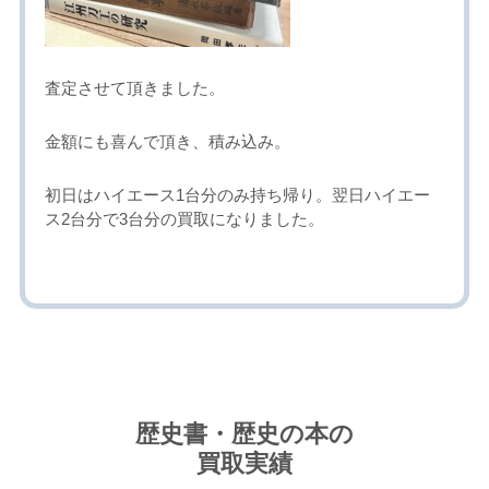
査定させて頂きました。
金額にも喜んで頂き、積み込み。
初日はハイエース1台分のみ持ち帰り。翌日ハイエー
ス2台分で3台分の買取になりました。
歴史書・歴史の本の
買取実績