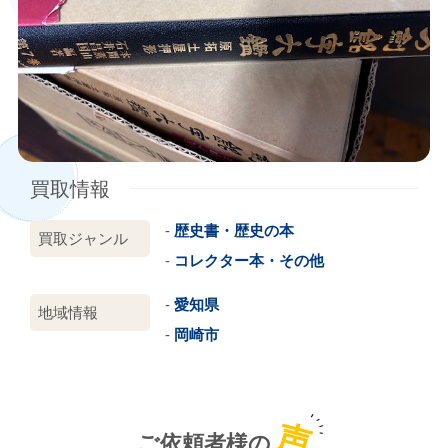
買取情報
歴史書・歴史の本
買取ジャンル
コレクター本・その他
愛知県
地域情報
岡崎市
声
ご依頼者様の