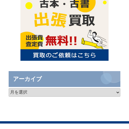
アーカイブ