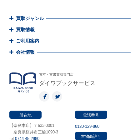
買取ジャンル
買取情報
ご利用案内
会社情報
古本・古書買取専門店
ダイワブックサービス
所在地
電話番号
【奈良本店】〒633-0001
0120-129-860
奈良県桜井市三輪1090-3
古物商許可
tel:
0744-45-2980