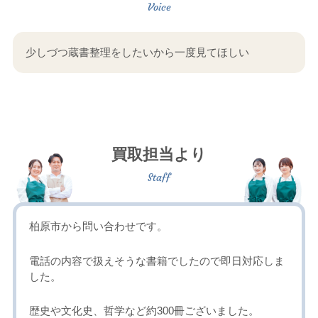
少しづつ蔵書整理をしたいから一度見てほしい
買取担当より
柏原市から問い合わせです。
電話の内容で扱えそうな書籍でしたので即日対応しま
した。
歴史や文化史、哲学など約300冊ございました。