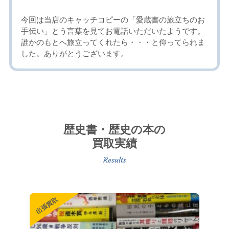
今回は当店のキャッチコピーの「愛蔵書の旅立ちのお
手伝い」とう言葉を見てお電話いただいたようです。
誰かのもとへ旅立ってくれたら・・・と仰ってられま
した。ありがとうございます。
歴史書・歴史の本の
買取実績
出張買取
出張買