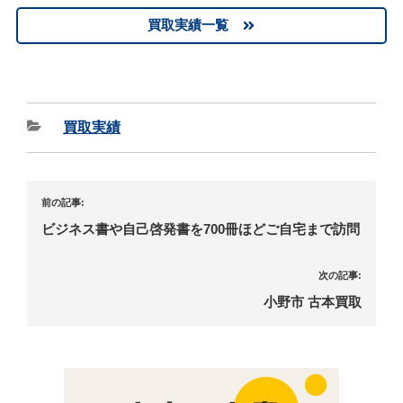
買取実績一覧
買取実績
前の記事:
ビジネス書や自己啓発書を700冊ほどご自宅まで訪問
次の記事:
小野市 古本買取