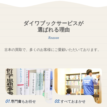
ダイワブックサービスが
選ばれる理由
古本の買取で、多くのお客様にご愛顧いただいております。
専門書もお任せ
すべておまかせ