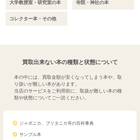
大学教授室・研究室の本
寺院・神社の本
コレクター本・その他
買取出来ない本の種類と状態について
本の中には、買取金額が安くなってしまう本や、取
り扱いが難しい本があります。
当店のサービスをご利用前に、取扱が難しい本の種
類や状態についてご一読ください。
ジャポニカ、ブリタニカ等の百科事典
サンプル本