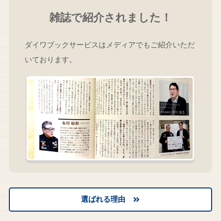
雑誌で紹介されました！
ダイワブックサービスはメディアでもご紹介いただ
いております。
選ばれる理由