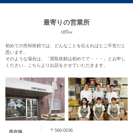
最寄りの営業所
初めての売却依頼では、どんなことを伝えればとご不安だと
思います。
そのような場合は、「買取依頼は初めてで・・・」とお申し
ください。こちらよりお話をさせていただきます。
〒560-0036
所在地