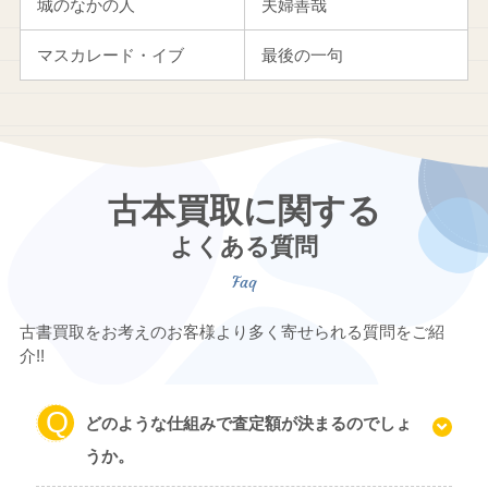
城のなかの人
夫婦善哉
マスカレード・イブ
最後の一句
古本買取に関する
よくある質問
古書買取をお考えのお客様より多く寄せられる質問をご紹
介!!
どのような仕組みで査定額が決まるのでしょ
うか。