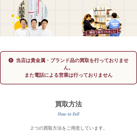
当店は貴金属・ブランド品の買取を行っておりませ
ん。
また電話による営業は行っておりません
買取方法
２つの買取方法をご用意しています。