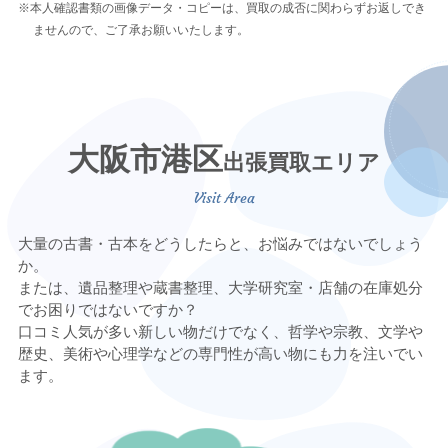
※本人確認書類の画像データ・コピーは、買取の成否に関わらずお返しでき
ませんので、ご了承お願いいたします。
大阪市港区
出張買取エリア
大量の古書・古本をどうしたらと、お悩みではないでしょう
か。
または、遺品整理や蔵書整理、大学研究室・店舗の在庫処分
でお困りではないですか？
口コミ人気が多い新しい物だけでなく、哲学や宗教、文学や
歴史、美術や心理学などの専門性が高い物にも力を注いでい
ます。