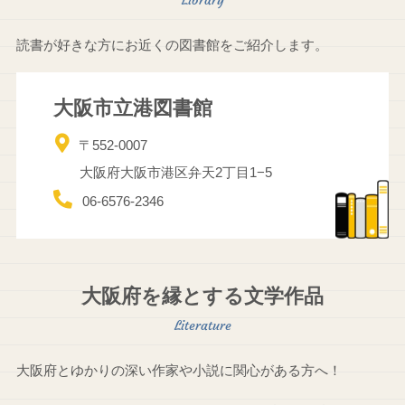
読書が好きな方にお近くの図書館をご紹介します。
大阪市立港図書館
〒552-0007
大阪府大阪市港区弁天2丁目1−5
06-6576-2346
大阪府を縁とする文学作品
大阪府とゆかりの深い作家や小説に関心がある方へ！