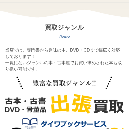
買取ジャンル
当店では、専門書から趣味の本、DVD・CDまで幅広く対応
しております！
一覧にないジャンルの本・古本屋でお買い求めされた本も取
り扱い可能です。