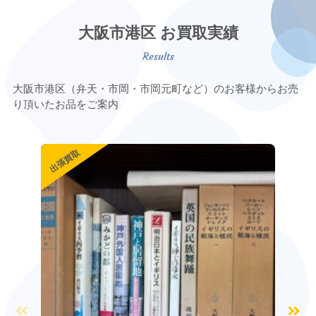
大阪市港区 お買取実績
大阪市港区（弁天・市岡・市岡元町など）のお客様からお売
り頂いたお品をご案内
出張買取
出張買