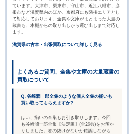
ています。大津市、栗東市、守山市、近江八幡市、彦
根市など滋賀県内のほか、京都府にも隣接エリアとし
て対応しております。全集や文庫がまとまった大量の
蔵書も、本棚からの取り出しから運び出しまで対応し
ます。
滋賀県の古本・出張買取について詳しく見る
よくあるご質問、全集や文庫の大量蔵書の
買取について
Q. 谷崎潤一郎全集のような個人全集の揃いも
買い取ってもらえますか?
はい、揃いの全集もお引き取りします。今回
も谷崎潤一郎全集【決定版】(全26巻)をお預か
りしました。巻の抜けがないか確認しながら