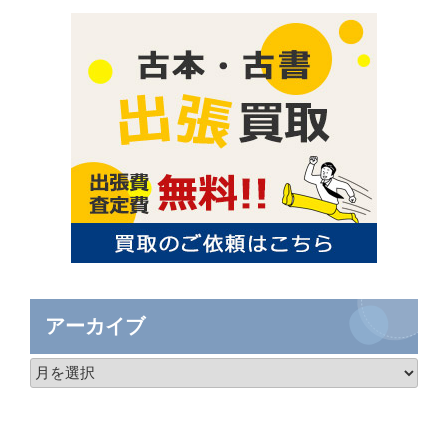
アーカイブ