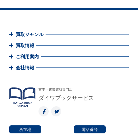
買取ジャンル
買取情報
ご利用案内
会社情報
古本・古書買取専門店
ダイワブックサービス
所在地
電話番号