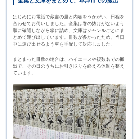
全集と文庫をまとめて、草津市での搬出
はじめにお電話で蔵書の量と内容をうかがい、日程を
合わせてお伺いしました。全集は巻の抜けがないよう
順に確認しながら箱に詰め、文庫はジャンルごとにま
とめて運び出しています。冊数が多かったため、当日
中に運び出せるよう車を手配して対応しました。
まとまった冊数の場合は、ハイエースや複数名での搬
出で、その日のうちにお引き取りを終える体制を整え
ています。