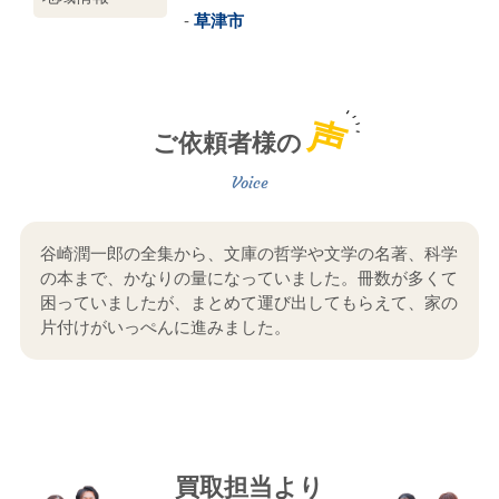
草津市
声
ご依頼者様の
谷崎潤一郎の全集から、文庫の哲学や文学の名著、科学
の本まで、かなりの量になっていました。冊数が多くて
困っていましたが、まとめて運び出してもらえて、家の
片付けがいっぺんに進みました。
買取担当より