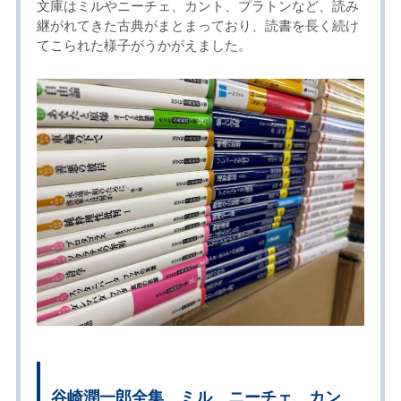
文庫はミルやニーチェ、カント、プラトンなど、読み
継がれてきた古典がまとまっており、読書を長く続け
てこられた様子がうかがえました。
谷崎潤一郎全集、ミル、ニーチェ、カン