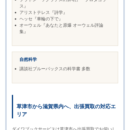
ス』
アリストテレス『詩学』
ヘッセ『車輪の下で』
オーウェル『あなたと原爆 オーウェル評論
集』
自然科学
講談社ブルーバックスの科学書 多数
草津市から滋賀県内へ、出張買取の対応エ
リア
ダイワブックサービスは草津市へ出張買取でお伺いし