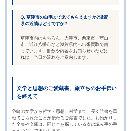
Q. 草津市の自宅まで来てもらえますか?滋賀
県の近隣はどうですか?
草津市内はもちろん、大津市、栗東市、守山
市、近江八幡市など滋賀県内へ出張買取で伺
っています。冊数や内容をお知らせいただけ
れば、当日の流れをご案内します。
文学と思想のご愛蔵書、旅立ちのお手伝い
を終えて
谷崎の文学から哲学・思想、科学まで、長く読書を重
ねてこられたことが伝わるご蔵書でした。お預かりし
た全集や文庫は、同じ本を探している次の読み手の手
元へつないでまいります。