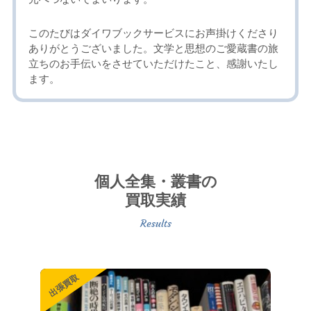
このたびはダイワブックサービスにお声掛けくださり
ありがとうございました。文学と思想のご愛蔵書の旅
立ちのお手伝いをさせていただけたこと、感謝いたし
ます。
個人全集・叢書の
買取実績
出張買取
出張買