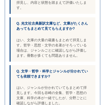
拝見し、内容と状態を踏まえて評価いたしま
す。
Q. 光文社古典新訳文庫など、文庫がたくさん
あってもまとめて見てもらえますか?
はい、文庫の大量の蔵書もまとめて拝見しま
す。哲学・思想・文学の名著がそろっている
場合は、ジャンルごとに確認しながら評価し
ます。冊数が多くても問題ありません。
Q. 文学・哲学・科学とジャンルが分かれてい
ても依頼できますか?
はい、ジャンルが分かれていてもまとめて拝
見します。今回も谷崎の全集、哲学・思想の
文庫、科学の本が一緒でしたが、分野ごとに
確認しながら評価しました。