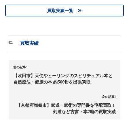
買取実績一覧
買取実績
前の記事:
【吹田市】天使やヒーリングのスピリチュアル本と
自然療法・健康の本 約500冊を出張買取
次の記事:
【京都府舞鶴市】武道・武術の専門書を宅配買取！
剣道など古書・本2箱の買取実績