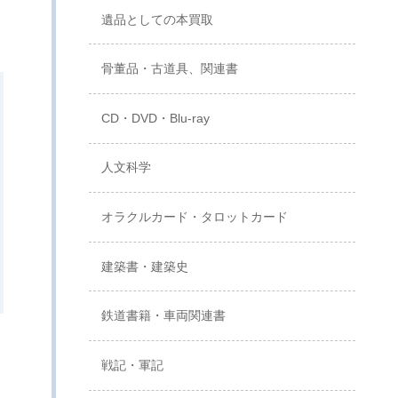
遺品としての本買取
骨董品・古道具、関連書
CD・DVD・Blu-ray
人文科学
オラクルカード・タロットカード
建築書・建築史
鉄道書籍・車両関連書
戦記・軍記