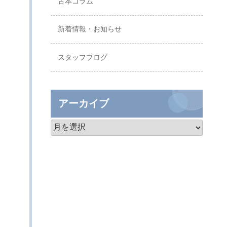
古本コラム
新着情報・お知らせ
スタッフブログ
アーカイブ