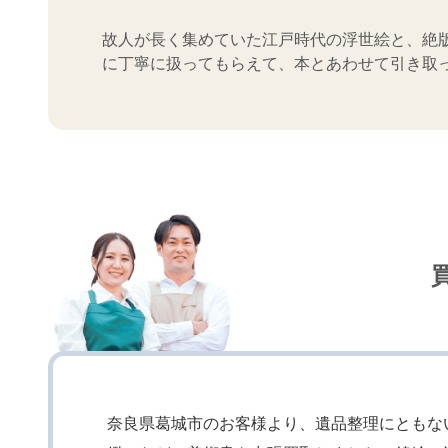
故人が長く集めていた江戸時代の浮世絵と、絶
に丁寧に扱ってもらえて、本とあわせて引き取
奈良県葛城市のお客様より、遺品整理にともな