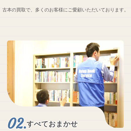
古本の買取で、多くのお客様にご愛顧いただいております。
すべておまかせ