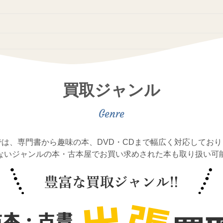
買取ジャンル
では、専門書から趣味の本、DVD・CDまで幅広く対応しており
ないジャンルの本・古本屋でお買い求めされた本も取り扱い可