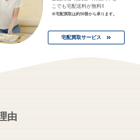
こでも宅配送料が無料!!
※宅配買取は約50冊から承ります。
宅配買取サービス
理由