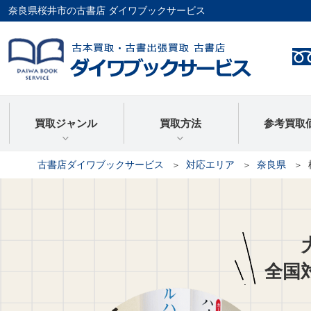
奈良県桜井市の古書店 ダイワブックサービス
買取ジャンル
買取方法
参考買取
古書店ダイワブックサービス
対応エリア
奈良県
全国