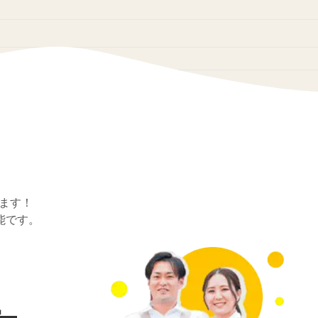
ます！
能です。