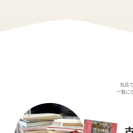
当店
一覧に