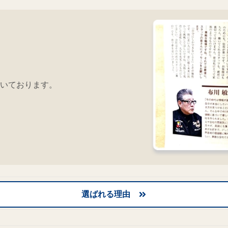
いております。
選ばれる理由