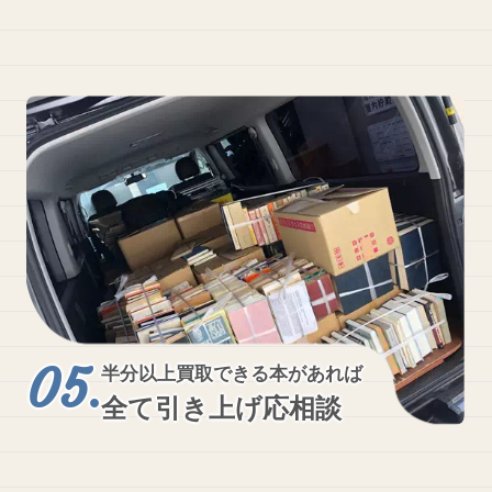
半分以上買取できる本があれば
全て引き上げ応相談