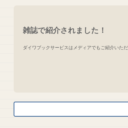
雑誌で紹介されました！
ダイワブックサービスはメディアでもご紹介いただ