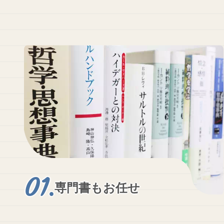
専門書もお任せ