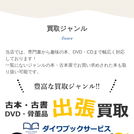
買取ジャンル
当店では、専門書から趣味の本、DVD・CDまで幅広く対応
しております！
一覧にないジャンルの本・古本屋でお買い求めされた本も取
り扱い可能です。