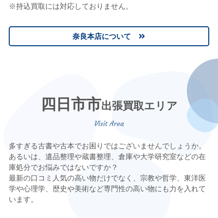
※持込買取には対応しておりません。
奈良本店について
四日市市
出張買取エリア
多すぎる古書や古本でお困りではございませんでしょうか。
あるいは、遺品整理や蔵書整理、倉庫や大学研究室などの在
庫処分でお悩みではないですか？
最新の口コミ人気の高い物だけでなく、宗教や哲学、東洋医
学や心理学、歴史や美術など専門性の高い物にも力を入れて
います。