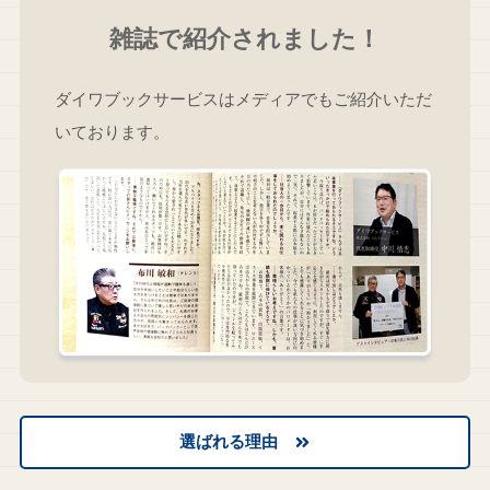
雑誌で紹介されました！
ダイワブックサービスはメディアでもご紹介いただ
いております。
選ばれる理由