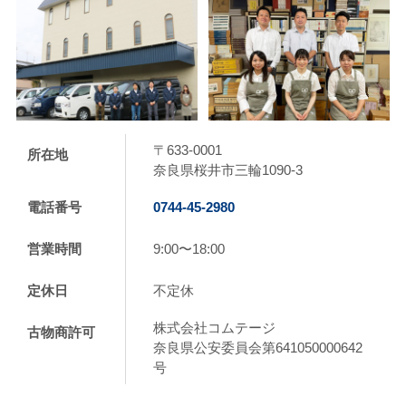
〒633-0001
所在地
奈良県桜井市三輪1090-3
電話番号
0744-45-2980
営業時間
9:00〜18:00
定休日
不定休
株式会社コムテージ
古物商許可
奈良県公安委員会第641050000642
号