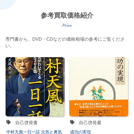
参考買取価格紹介
専門書から、DVD・CDなどの価格相場の参考にご覧くださ
い。
自己啓発書
自己啓発書
中村天風一日一話 元気と勇気
成功の実現