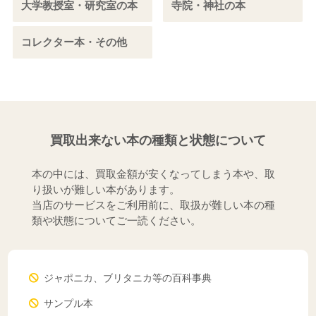
大学教授室・研究室の本
寺院・神社の本
コレクター本・その他
買取出来ない本の種類と状態について
本の中には、買取金額が安くなってしまう本や、取
り扱いが難しい本があります。
当店のサービスをご利用前に、取扱が難しい本の種
類や状態についてご一読ください。
ジャポニカ、ブリタニカ等の百科事典
サンプル本