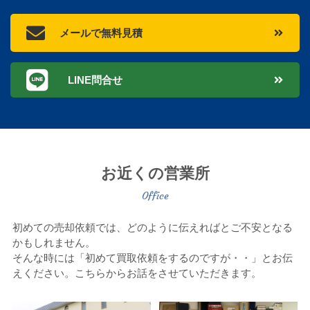
メールで無料見積
LINE問合せ
お近くの営業所
初めての売却依頼では、どのように伝えればとご不安となる
かもしれません。
そんな時には「初めて買取依頼をするのですが・・」とお伝
えください。こちらからお話をさせていただきます。