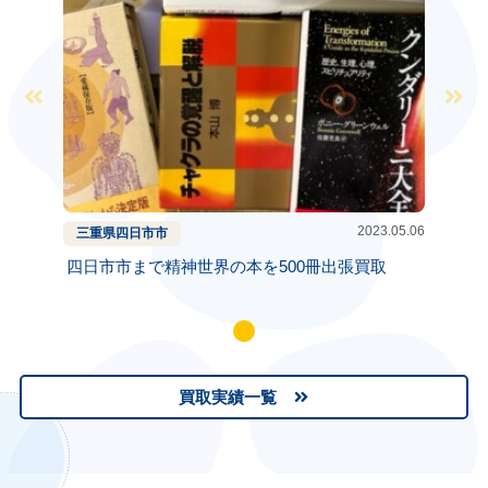
2023.05.06
三重県
四日市市
四日市市まで精神世界の本を500冊出張買取
買取実績一覧