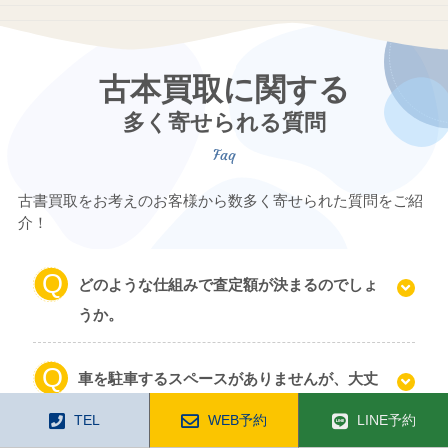
古本買取に関する
多く寄せられる質問
古書買取をお考えのお客様から数多く寄せられた質問をご紹
介！
どのような仕組みで査定額が決まるのでしょ
うか。
車を駐車するスペースがありませんが、大丈
夫でしょうか？
TEL
WEB予約
LINE予約