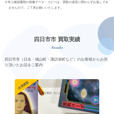
※本人確認書類の画像データ・コピーは、買取の成否に関わらずお返しでき
ませんので、ご了承お願いいたします。
四日市市 買取実績
四日市市（日永・城山町・諏訪栄町など）のお客様からお売
り頂いたお品をご案内
出張買取