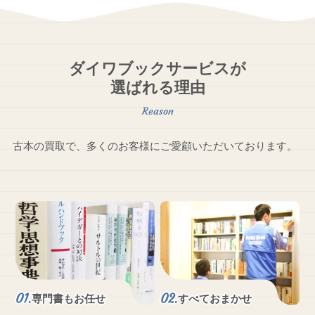
ダイワブックサービスが
選ばれる理由
古本の買取で、多くのお客様にご愛顧いただいております。
専門書もお任せ
すべておまかせ