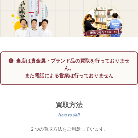
当店は貴金属・ブランド品の買取を行っておりませ
ん。
また電話による営業は行っておりません
買取方法
２つの買取方法をご用意しています。