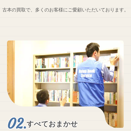
古本の買取で、多くのお客様にご愛顧いただいております。
すべておまかせ