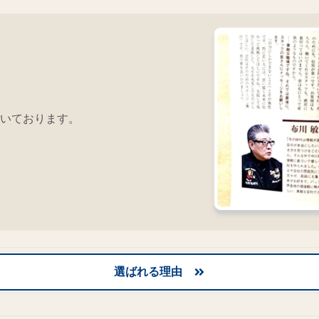
いております。
選ばれる理由