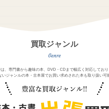
買取ジャンル
では、専門書から趣味の本、DVD・CDまで幅広く対応しており
ないジャンルの本・古本屋でお買い求めされた本も取り扱い可