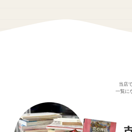
当店
一覧に