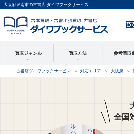
大阪府泉南市の古書店 ダイワブックサービス
買取ジャンル
買取方法
参考買取
古書店ダイワブックサービス
対応エリア
大阪府
全国