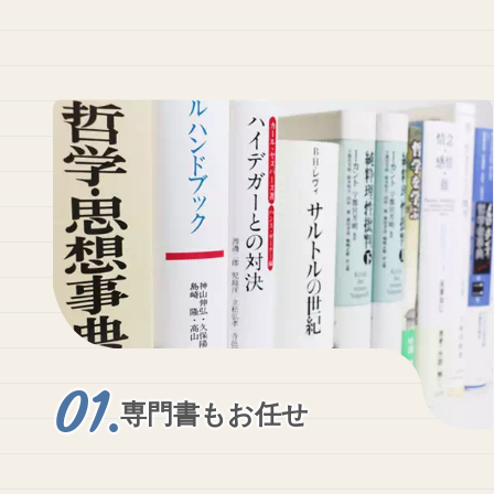
専門書もお任せ