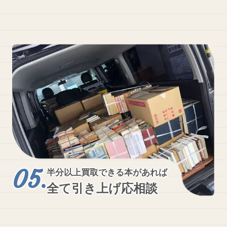
半分以上買取できる本があれば
全て引き上げ応相談