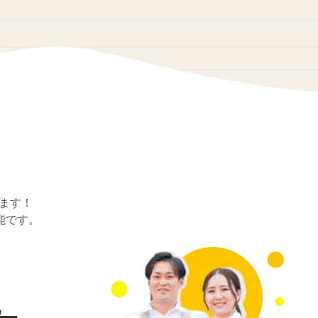
ます！
能です。