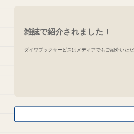
雑誌で紹介されました！
ダイワブックサービスはメディアでもご紹介いただ