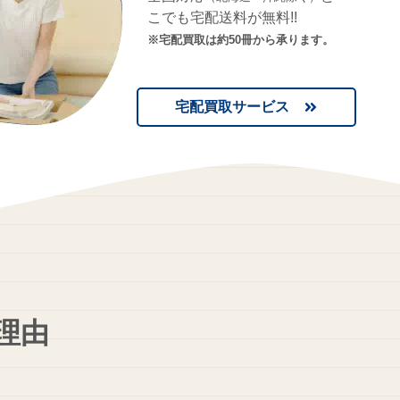
こでも宅配送料が無料!!
※宅配買取は約50冊から承ります。
宅配買取サービス
理由