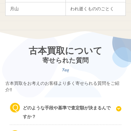
月山
われ逝くもののごとく
古本買取について
寄せられた質問
古本買取をお考えのお客様より多く寄せられる質問をご紹
介!!
どのような手段や基準で査定額が決まるんで
すか？