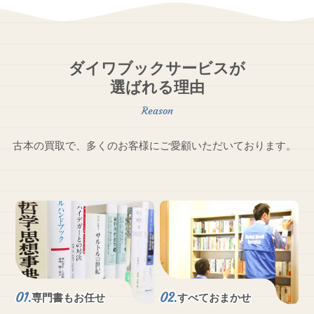
ダイワブックサービスが
選ばれる理由
古本の買取で、多くのお客様にご愛顧いただいております。
専門書もお任せ
すべておまかせ