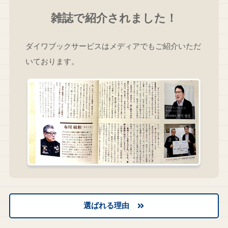
雑誌で紹介されました！
ダイワブックサービスはメディアでもご紹介いただ
いております。
選ばれる理由