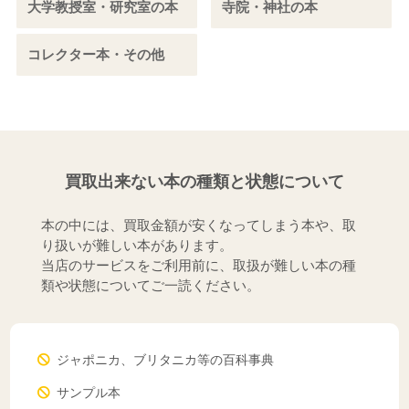
大学教授室・研究室の本
寺院・神社の本
コレクター本・その他
買取出来ない本の種類と状態について
本の中には、買取金額が安くなってしまう本や、取
り扱いが難しい本があります。
当店のサービスをご利用前に、取扱が難しい本の種
類や状態についてご一読ください。
ジャポニカ、ブリタニカ等の百科事典
サンプル本