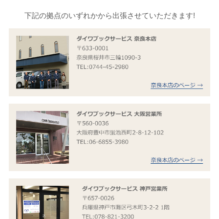
下記の拠点のいずれかから出張させていただきます!