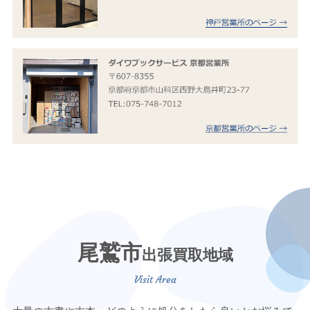
尾鷲市
出張買取地域