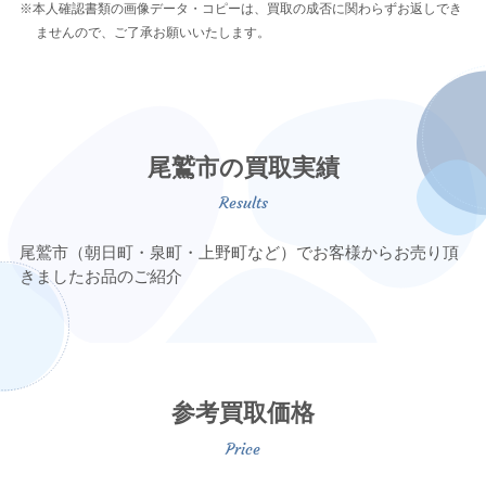
※本人確認書類の画像データ・コピーは、買取の成否に関わらずお返しでき
ませんので、ご了承お願いいたします。
尾鷲市の買取実績
尾鷲市（朝日町・泉町・上野町など）でお客様からお売り頂
きましたお品のご紹介
参考買取価格