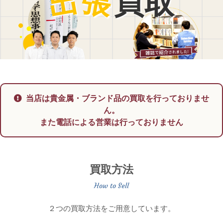
出
張
買取
当店は貴金属・ブランド品の買取を行っておりませ
ん。
また電話による営業は行っておりません
買取方法
２つの買取方法をご用意しています。