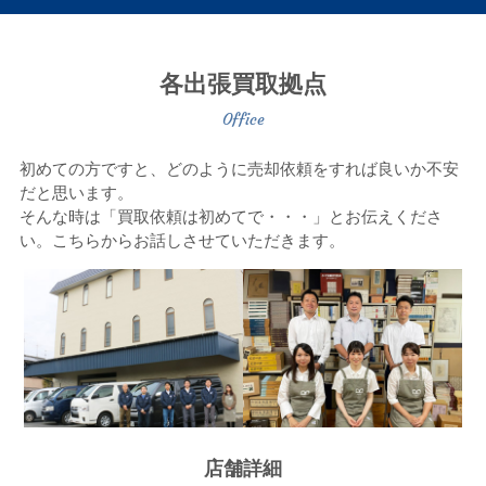
各出張買取拠点
初めての方ですと、どのように売却依頼をすれば良いか不安
だと思います。
そんな時は「買取依頼は初めてで・・・」とお伝えくださ
い。こちらからお話しさせていただきます。
店舗詳細