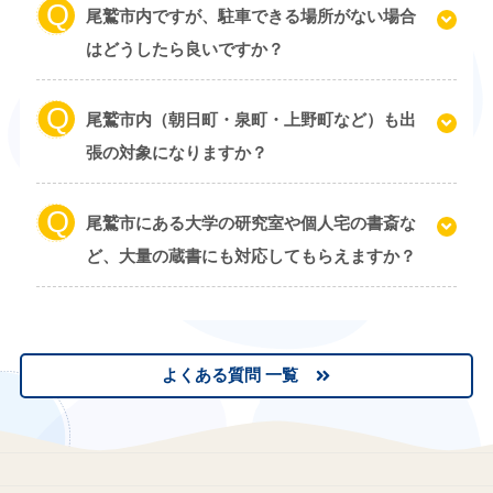
尾鷲市内ですが、駐車できる場所がない場合
はどうしたら良いですか？
尾鷲市内（朝日町・泉町・上野町など）も出
張の対象になりますか？
尾鷲市にある大学の研究室や個人宅の書斎な
ど、大量の蔵書にも対応してもらえますか？
よくある質問 一覧