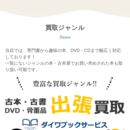
買取ジャンル
当店では、専門書から趣味の本、DVD・CDまで幅広く対応
しております！
一覧にないジャンルの本・古本屋でお買い求めされた本も取
り扱い可能です。