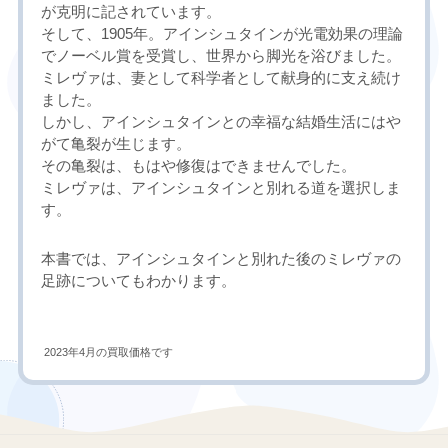
が克明に記されています。
そして、1905年。アインシュタインが光電効果の理論
でノーベル賞を受賞し、世界から脚光を浴びました。
ミレヴァは、妻として科学者として献身的に支え続け
ました。
しかし、アインシュタインとの幸福な結婚生活にはや
がて亀裂が生じます。
その亀裂は、もはや修復はできませんでした。
ミレヴァは、アインシュタインと別れる道を選択しま
す。
本書では、アインシュタインと別れた後のミレヴァの
足跡についてもわかります。
2023年4月の買取価格です