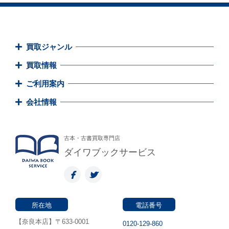
買取ジャンル
買取情報
ご利用案内
会社情報
古本・古書買取専門店
ダイワブックサービス
所在地
電話番号
【奈良本店】〒633-0001
0120-129-860