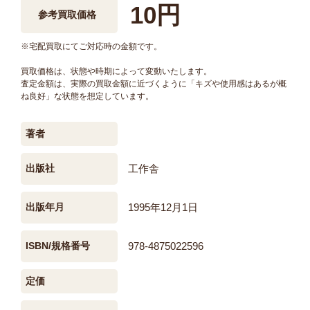
10円
参考買取価格
※宅配買取にてご対応時の金額です。
買取価格は、状態や時期によって変動いたします。
査定金額は、実際の買取金額に近づくように「キズや使用感はあるが概
ね良好」な状態を想定しています。
著者
出版社
工作舎
出版年月
1995年12月1日
ISBN/規格番号
978-4875022596
定価