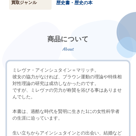
買取ジャンル
歴史書・歴史の本
商品について
ミレヴァ・アインシュタイン＝マリッチ。
彼女の協力がなければ、ブラウン運動の理論や特殊相
対性理論の研究は成功しなかったのです。
ですが、ミレヴァの労力が称賛を浴びる事はありませ
んでした。
本書は、過酷な時代を賢明に生きた1にの女性科学者
の生涯に迫っています。
生い立ちからアインシュタインとの出会い、結婚など