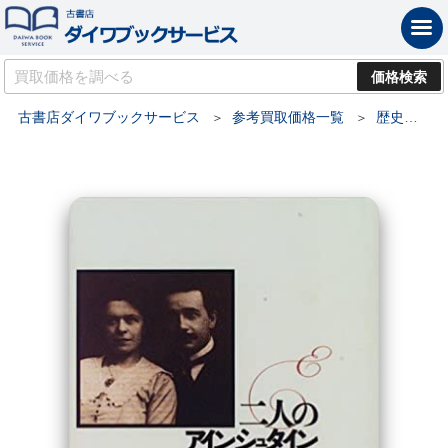
古書店ダイワブックサービス
参考買取価格一覧
歴史書・歴史の本の買取価格