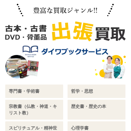
専門書・学術書
哲学・思想
宗教書（仏教・神道・キ
歴史書・歴史の本
リスト教）
スピリチュアル・精神世
心理学書