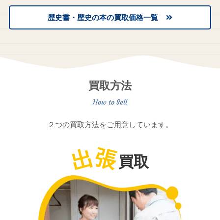
歴史書・歴史の本の買取価格一覧
買取方法
２つの買取方法をご用意しています。
出
張
買取