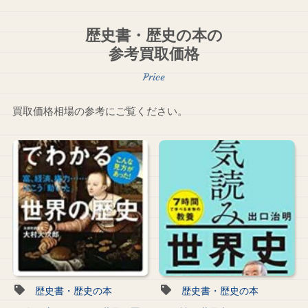
歴史書・歴史の本の
参考買取価格
買取価格相場の参考にご覧ください。
歴史書・歴史の本
歴史書・歴史の本