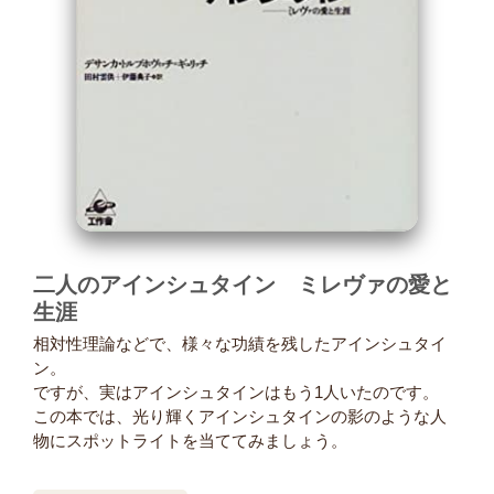
二人のアインシュタイン ミレヴァの愛と
生涯
相対性理論などで、様々な功績を残したアインシュタイ
ン。
ですが、実はアインシュタインはもう1人いたのです。
この本では、光り輝くアインシュタインの影のような人
物にスポットライトを当ててみましょう。